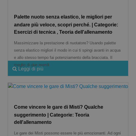
Palette nuoto senza elastico, le migliori per
andare più veloce, scopri perché. | Categorie:
Esercizi di tecnica , Teoria dell'allenamento
Massimizzare la prestazione di nuotatore? Usando palette
senza elastico migliori il modo in cui ti spingi avanti in acqua
e allo stesso tempo fai potenziamento della bracciata. Il
meglio di due mondi.
Leggi di più
Come vincere le gare di Misti? Qualche
suggerimento | Categorie: Teoria
dell'allenamento
Le gare dei Misti possono essere le più emozionanti. Ad ogni