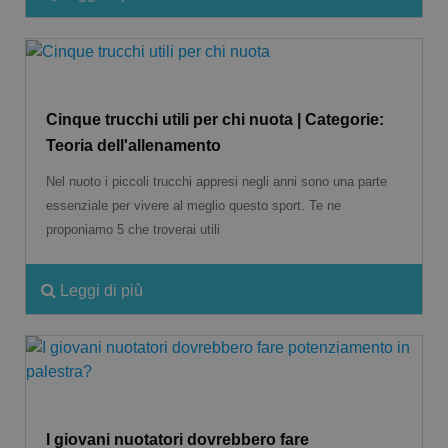
Cinque trucchi utili per chi nuota | Categorie:
Teoria dell'allenamento
Nel nuoto i piccoli trucchi appresi negli anni sono una parte
essenziale per vivere al meglio questo sport. Te ne
proponiamo 5 che troverai utili
Leggi di più
I giovani nuotatori dovrebbero fare