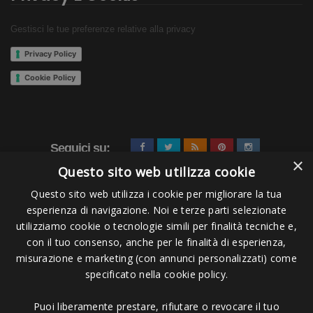
Gestisci le tue preferenze relative alla privacy
Privacy Policy
Cookie Policy
Seguici su:
×
Questo sito web utilizza cookie
Questo sito web utilizza i cookie per migliorare la tua
esperienza di navigazione. Noi e terze parti selezionate
utilizziamo cookie o tecnologie simili per finalità tecniche e,
con il tuo consenso, anche per le finalità di esperienza,
misurazione e marketing (con annunci personalizzati) come
Pagamenti Accettati
specificato nella cookie policy.
Puoi liberamente prestare, rifiutare o revocare il tuo