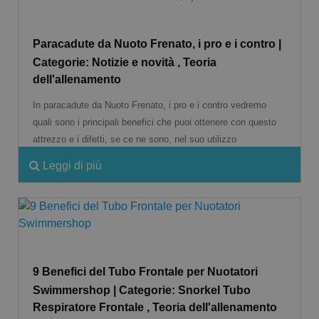
Paracadute da Nuoto Frenato, i pro e i contro |
Categorie: Notizie e novità , Teoria
dell'allenamento
In paracadute da Nuoto Frenato, i pro e i contro vedremo
quali sono i principali benefici che puoi ottenere con questo
attrezzo e i difetti, se ce ne sono, nel suo utilizzo
Leggi di più
9 Benefici del Tubo Frontale per Nuotatori
Swimmershop | Categorie: Snorkel Tubo
Respiratore Frontale , Teoria dell'allenamento