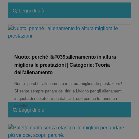
Leggi di più
Nuoto: perché l&#039;allenamento in altura
migliora le prestazioni | Categorie: Teoria
dell'allenamento
Nuoto: perché l'allenamento in altura migliora le prestazioni?
Si sente sempre parlare dei ritiri a Livigno per gli allenamenti
in quota di nuotatori e nuotatrici. Ecco perché lo fanno e i
benefici.
Leggi di più