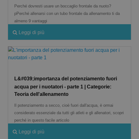
Perché dovresti usare un boccaglio frontale da nuoto?
pPerché allenarsi con un tubo frontale da allenamento ti da
almeno 9 vantaggi
Leggi di più
L&#039;importanza del potenziamento fuori
acqua per i nuotatori - parte 1 | Categorie:
Teoria dell'allenamento
Il potenziamento a secco, cioè fuori dall'acqua, è ormai
considerato essenziale da tutti gli atleti e gli allenatori, scopri
perché in questo facile articolo
Leggi di più