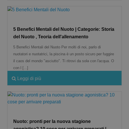
5 Benefici Mentali del Nuoto | Categorie: Storia
del Nuoto , Teoria dell'allenamento
5 Benefici Mentali del Nuoto Per molti di noi, parlo di
nuotatori e nuotatrici, la piscina è un posto sicuro per fuggire
il caos del mondo "asciutto". Ti ritrovi da solə con l'acqua. O
con l [...]
Leggi di più
Nuoto: pronti per la nuova stagione
agonistica? 10 cose per arrivare preparati |