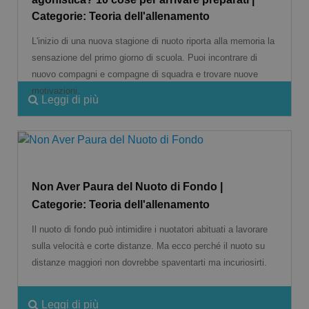
Categorie: Teoria dell'allenamento
L'inizio di una nuova stagione di nuoto riporta alla memoria la
sensazione del primo giorno di scuola. Puoi incontrare di
nuovo compagni e compagne di squadra e trovare nuove
motivazioni.
Leggi di più
Non Aver Paura del Nuoto di Fondo |
Categorie: Teoria dell'allenamento
Il nuoto di fondo può intimidire i nuotatori abituati a lavorare
sulla velocità e corte distanze. Ma ecco perché il nuoto su
distanze maggiori non dovrebbe spaventarti ma incuriosirti.
Leggi di più