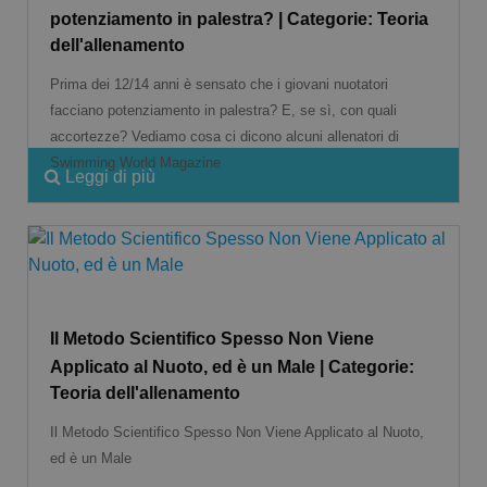
potenziamento in palestra? | Categorie: Teoria
dell'allenamento
Prima dei 12/14 anni è sensato che i giovani nuotatori
facciano potenziamento in palestra? E, se sì, con quali
accortezze? Vediamo cosa ci dicono alcuni allenatori di
Swimming World Magazine
Leggi di più
Il Metodo Scientifico Spesso Non Viene
Applicato al Nuoto, ed è un Male | Categorie:
Teoria dell'allenamento
Il Metodo Scientifico Spesso Non Viene Applicato al Nuoto,
ed è un Male