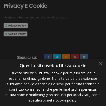
Privacy E Cookie
Gestisci le tue preferenze relative alla privacy
Privacy Policy
Cookie Policy
Seguici su:
×
Questo sito web utilizza cookie
Questo sito web utilizza i cookie per migliorare la tua
esperienza di navigazione. Noi e terze parti selezionate
utilizziamo cookie o tecnologie simili per finalità tecniche e,
con il tuo consenso, anche per le finalità di esperienza,
misurazione e marketing (con annunci personalizzati) come
Pagamenti Accettati
specificato nella cookie policy.