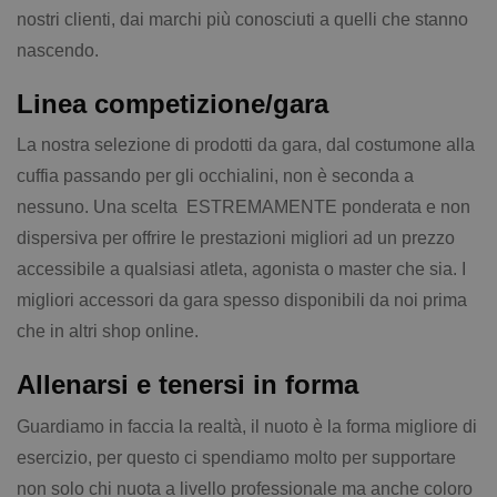
nostri clienti, dai marchi più conosciuti a quelli che stanno
nascendo.
Linea competizione/gara
La nostra selezione di prodotti da gara, dal costumone alla
cuffia passando per gli occhialini, non è seconda a
nessuno. Una scelta ESTREMAMENTE ponderata e non
dispersiva per offrire le prestazioni migliori ad un prezzo
accessibile a qualsiasi atleta, agonista o master che sia. I
migliori accessori da gara spesso disponibili da noi prima
che in altri shop online.
Allenarsi e tenersi in forma
Guardiamo in faccia la realtà, il nuoto è la forma migliore di
esercizio, per questo ci spendiamo molto per supportare
non solo chi nuota a livello professionale ma anche coloro