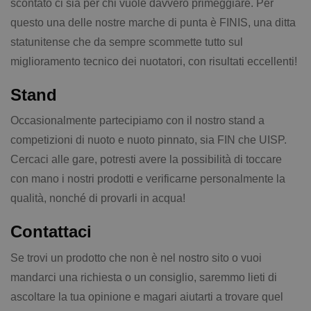
scontato ci sia per chi vuole davvero primeggiare. Per
questo una delle nostre marche di punta è FINIS, una ditta
statunitense che da sempre scommette tutto sul
miglioramento tecnico dei nuotatori, con risultati eccellenti!
Stand
Occasionalmente partecipiamo con il nostro stand a
competizioni di nuoto e nuoto pinnato, sia FIN che UISP.
Cercaci alle gare, potresti avere la possibilità di toccare
con mano i nostri prodotti e verificarne personalmente la
qualità, nonché di provarli in acqua!
Contattaci
Se trovi un prodotto che non è nel nostro sito o vuoi
mandarci una richiesta o un consiglio, saremmo lieti di
ascoltare la tua opinione e magari aiutarti a trovare quel