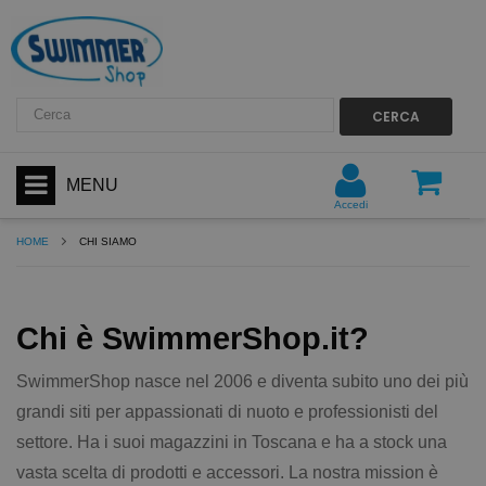
CERCA
MENU
Accedi
HOME
CHI SIAMO
Chi è SwimmerShop.it?
SwimmerShop nasce nel 2006 e diventa subito uno dei più
grandi siti per appassionati di nuoto e professionisti del
settore. Ha i suoi magazzini in Toscana e ha a stock una
vasta scelta di prodotti e accessori. La nostra mission è