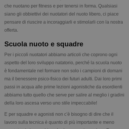
che nuotano per fitness e per tenersi in forma. Qualsiasi
siano gli obbiettivi dei nuotatori del nuoto libero, ci piace
pensare di riuscire a incoraggiarli e stimolarli con la nostra
offerta.
Scuola nuoto e squadre
Per i piccoli nuotatori abbiamo articoli che coprono ogni
aspetto del loro sviluppo natatorio, perché la scuola nuoto
è fondamentale nel formare non solo i campioni di domani
ma il benessere psico-fisico dei futuri adulti. Dai loro primi
passi in acqua alle prime lezioni agonistiche da esordienti
abbiamo tutto quello che serve per salire al meglio i gradini
della loro ascesa verso uno stile impeccabile!
E per squadre e agonisti non c'è bisogno di dire che il
lavoro sulla tecnica è quanto di più importante e meno