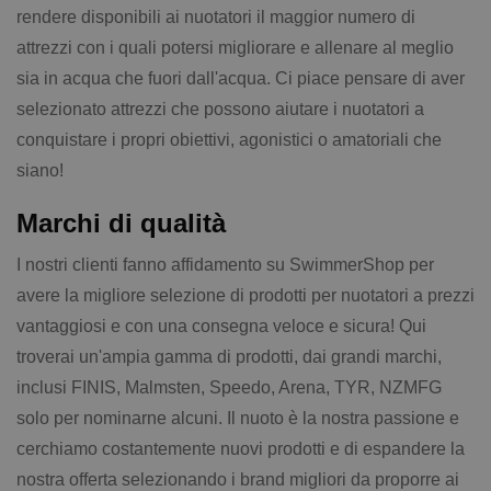
rendere disponibili ai nuotatori il maggior numero di
attrezzi con i quali potersi migliorare e allenare al meglio
sia in acqua che fuori dall'acqua. Ci piace pensare di aver
selezionato attrezzi che possono aiutare i nuotatori a
conquistare i propri obiettivi, agonistici o amatoriali che
siano!
Marchi di qualità
I nostri clienti fanno affidamento su SwimmerShop per
avere la migliore selezione di prodotti per nuotatori a prezzi
vantaggiosi e con una consegna veloce e sicura! Qui
troverai un'ampia gamma di prodotti, dai grandi marchi,
inclusi FINIS, Malmsten, Speedo, Arena, TYR, NZMFG
solo per nominarne alcuni. Il nuoto è la nostra passione e
cerchiamo costantemente nuovi prodotti e di espandere la
nostra offerta selezionando i brand migliori da proporre ai