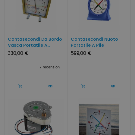
Contasecondi Da Bordo
Contasecondi Nuoto
Vasca Portatile A...
Portatile A Pile
330,00 €
599,00 €