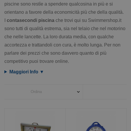
piscine sono restìe a spendere qualcosina in più e si
orientano a favore della economicità più che della qualità.
I
contasecondi piscina
che trovi qui su Swimmershop.it
sono tutti di qualità estrema, sia nel telaio che nel motorino
che nelle lancette. La loro durata media, con qualche
accortezza e trattandoli con cura, è molto lunga. Per non
parlare dei prezzi che sono davvero quanto di più
competitivo puoi trovare online.
Maggiori Info