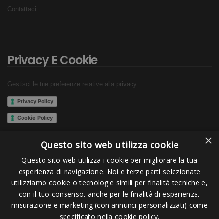
Contattaci
Privacy E Cookie
Gestisci le tue preferenze relative alla privacy
Privacy Policy
Cookie Policy
×
Questo sito web utilizza cookie
Questo sito web utilizza i cookie per migliorare la tua
Seguici su:
esperienza di navigazione. Noi e terze parti selezionate
utilizziamo cookie o tecnologie simili per finalità tecniche e,
con il tuo consenso, anche per le finalità di esperienza,
misurazione e marketing (con annunci personalizzati) come
specificato nella cookie policy.