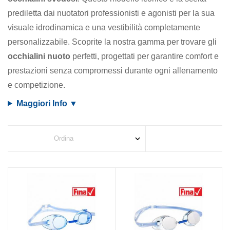
prediletta dai nuotatori professionisti e agonisti per la sua
visuale idrodinamica e una vestibilità completamente
personalizzabile. Scoprite la nostra gamma per trovare gli
occhialini nuoto
perfetti, progettati per garantire comfort e
prestazioni senza compromessi durante ogni allenamento
e competizione.
Maggiori Info