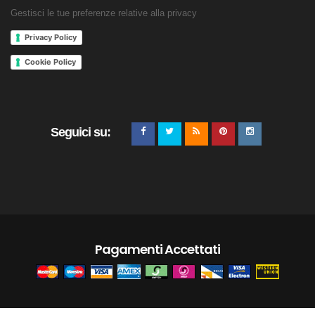
Gestisci le tue preferenze relative alla privacy
Privacy Policy
Cookie Policy
Seguici su:
Pagamenti Accettati