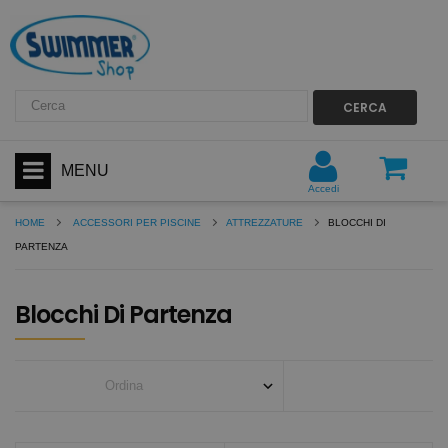
CERCA
MENU
Accedi
HOME
ACCESSORI PER PISCINE
ATTREZZATURE
BLOCCHI DI
PARTENZA
Blocchi Di Partenza