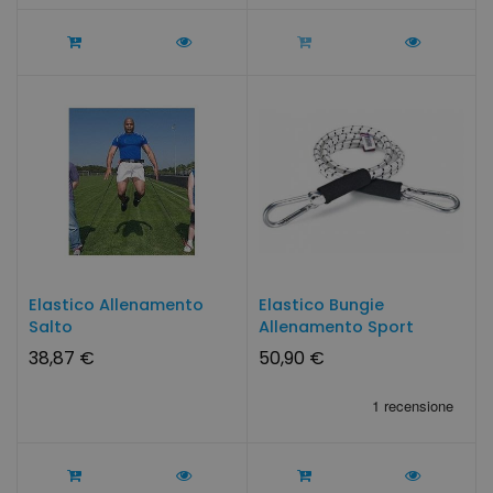
Elastico Allenamento
Elastico Bungie
Salto
Allenamento Sport
38,87 €
50,90 €