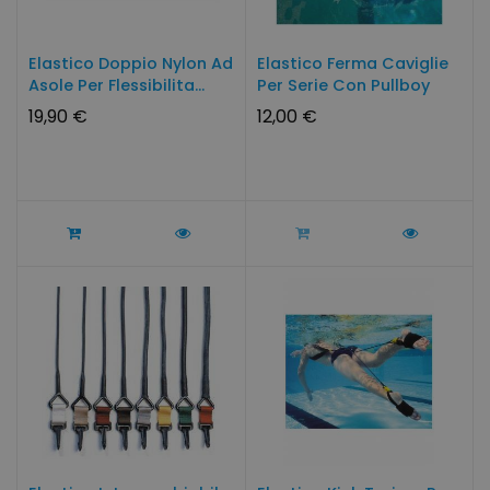
Elastico Doppio Nylon Ad
Elastico Ferma Caviglie
Asole Per Flessibilita...
Per Serie Con Pullboy
19,90 €
12,00 €