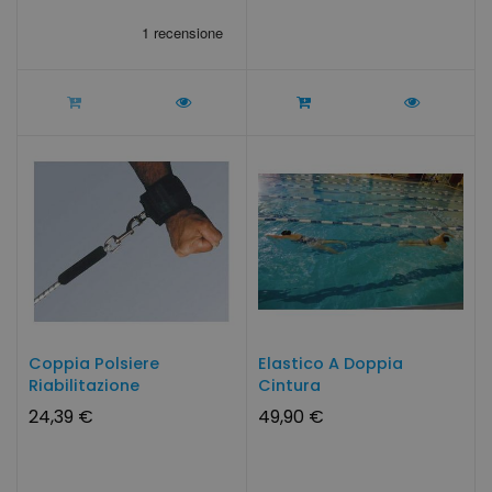
Coppia Polsiere
Elastico A Doppia
Riabilitazione
Cintura
Fisioterapia Sport
24,39 €
49,90 €