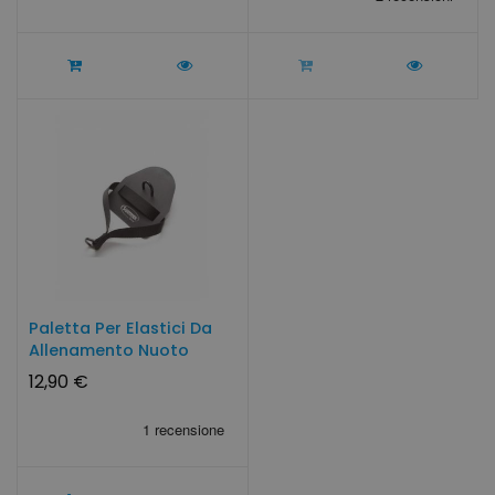
Paletta Per Elastici Da
Allenamento Nuoto
12,90 €