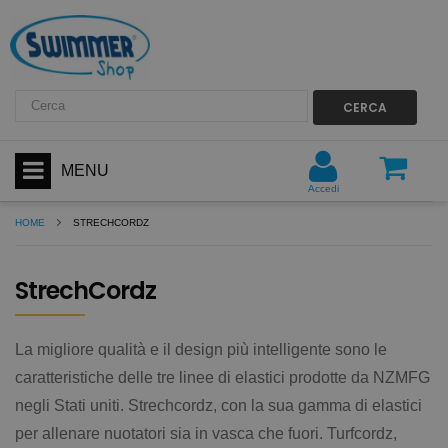
CERCA
MENU
Accedi
HOME
STRECHCORDZ
StrechCordz
La migliore qualità e il design più intelligente sono le
caratteristiche delle tre linee di elastici prodotte da NZMFG
negli Stati uniti. Strechcordz, con la sua gamma di elastici
per allenare nuotatori sia in vasca che fuori. Turfcordz,