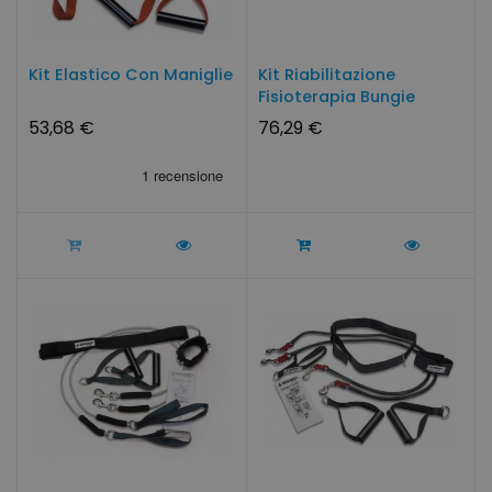
Kit Elastico Con Maniglie
Kit Riabilitazione
Fisioterapia Bungie
53,68 €
76,29 €