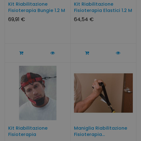
Kit Riabilitazione
Kit Riabilitazione
Fisioterapia Bungie 1.2 M
Fisioterapia Elastici 1.2 M
69,91 €
64,54 €
Kit Riabilitazione
Maniglia Riabilitazione
Fisioterapia
Fisioterapia...
Imbracatura Collo