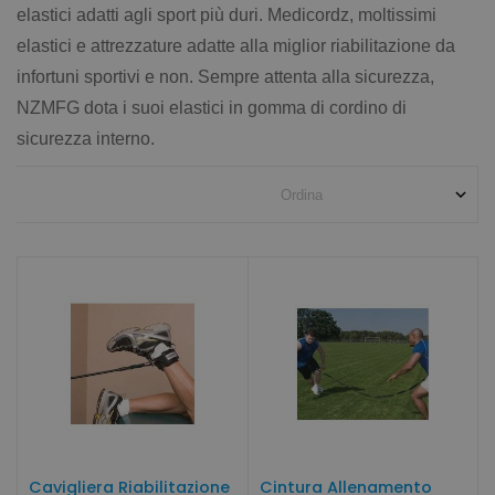
elastici adatti agli sport più duri. Medicordz, moltissimi
elastici e attrezzature adatte alla miglior riabilitazione da
infortuni sportivi e non. Sempre attenta alla sicurezza,
NZMFG dota i suoi elastici in gomma di cordino di
sicurezza interno.
Cavigliera Riabilitazione
Cintura Allenamento