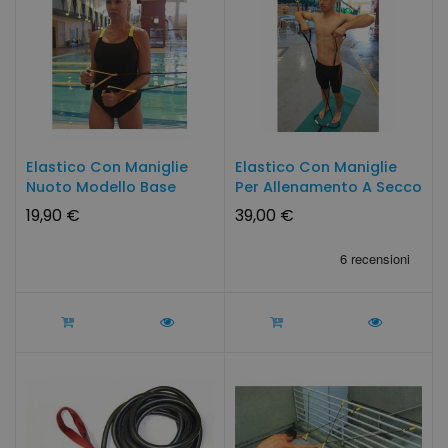
Elastico Con Maniglie
Elastico Con Maniglie
Nuoto Modello Base
Per Allenamento A Secco
19,90 €
39,00 €