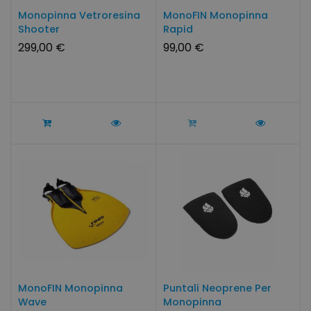
Monopinna Vetroresina
MonoFIN Monopinna
Shooter
Rapid
299,00 €
99,00 €
MonoFIN Monopinna
Puntali Neoprene Per
Wave
Monopinna