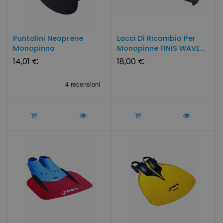
Puntalini Neoprene
Lacci Di Ricambio Per
Monopinna
Monopinne FINIS WAVE...
14,01 €
18,00 €