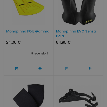
Monopinna FOIL Gomma
Monopinna EVO Senza
Pala
24,00 €
84,90 €