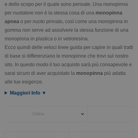
e dello scopo per il quale sono pensate. Una monopinna
per nuotatore non è la stessa cosa di una
monopinna
apnea
o per nuoto pinnato, così come una monopinna in
gomma non serve ad assolvere la stessa funzione di una
monopinna in plastica o in vetroresina.
Ecco quindi delle veloci linee guida per capire in quali tratti
di base si differenziano le monopinne che trovi sul nostro
sito. In questo modo il tuo acquisto sarà più consapevole e
sarai sicuro di aver acquistato la
monopinna
più adatta
alle tue esigenze.
Maggiori Info