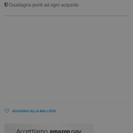
Guadagna punti ad ogni acquisto
AGGIUNGI ALLA MIA LISTA