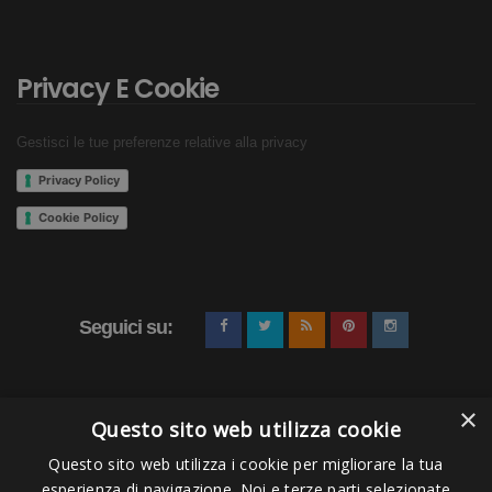
Privacy E Cookie
Gestisci le tue preferenze relative alla privacy
Privacy Policy
Cookie Policy
Seguici su:
×
Questo sito web utilizza cookie
Questo sito web utilizza i cookie per migliorare la tua
esperienza di navigazione. Noi e terze parti selezionate