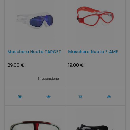
Maschera Nuoto TARGET
Maschera Nuoto FLAME
29,00 €
19,00 €