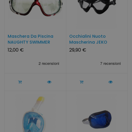
Maschera Da Piscina
Occhialini Nuoto
NAUGHTY SWIMMER
Mascherina JEKO
12,00 €
29,90 €