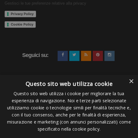
Gestisci le tue preferenze relative alla privacy
Privacy Policy
Cookie Policy
Seguici su:
×
Questo sito web utilizza cookie
Questo sito web utilizza i cookie per migliorare la tua
esperienza di navigazione. Noi e terze parti selezionate
Pagamenti Accettati
utilizziamo cookie o tecnologie simili per finalità tecniche e,
con il tuo consenso, anche per le finalità di esperienza,
misurazione e marketing (con annunci personalizzati) come
specificato nella cookie policy.