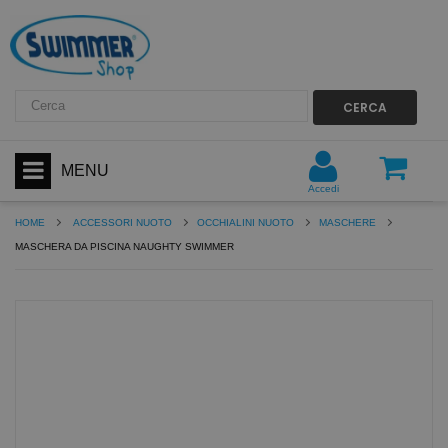
CERCA
MENU
Accedi
HOME
ACCESSORI NUOTO
OCCHIALINI NUOTO
MASCHERE
MASCHERA DA PISCINA NAUGHTY SWIMMER