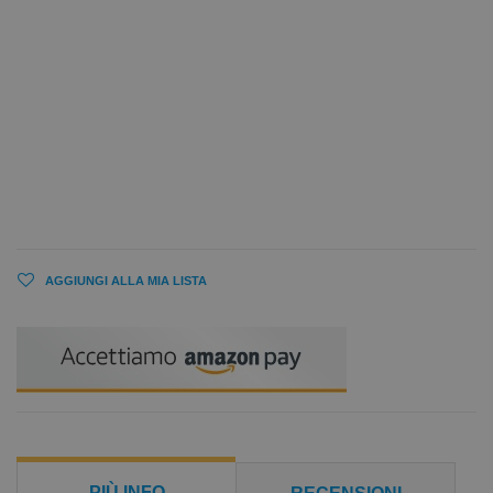
AGGIUNGI ALLA MIA LISTA
PIÙ INFO