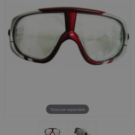
Tocca per espandere