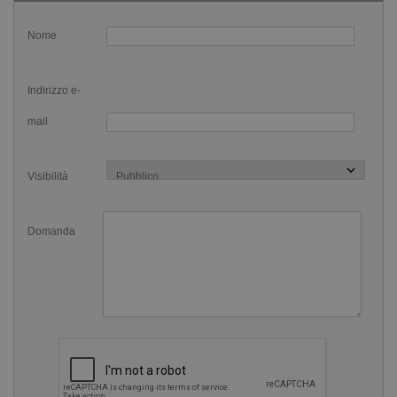
Nome
Indirizzo e-
mail
Visibilità
Domanda