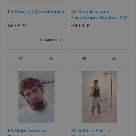
Kit Elastico Con Maniglie
Kit Riabilitazione
Fisioterapia Elastici 1.2 M
53,68 €
64,54 €
Kit Riabilitazione
Kit A Muro Per