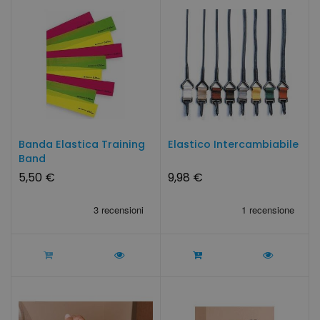
Banda Elastica Training
Elastico Intercambiabile
Band
5,50 €
9,98 €