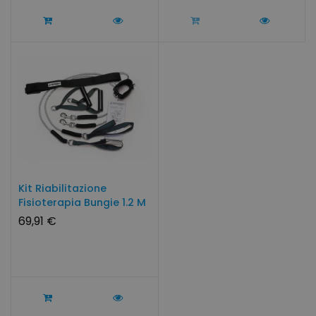
Kit Riabilitazione
Fisioterapia Bungie 1.2 M
69,91 €