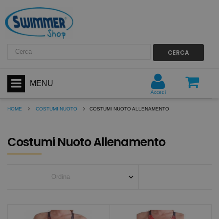
CERCA
MENU
Accedi
HOME
COSTUMI NUOTO
COSTUMI NUOTO ALLENAMENTO
Costumi Nuoto Allenamento