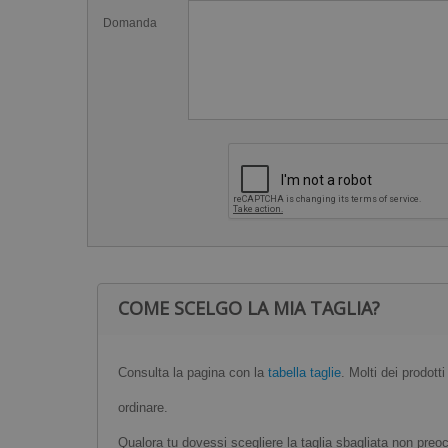
Domanda
COME SCELGO LA MIA TAGLIA?
Consulta la pagina con la
tabella taglie
. Molti dei prodott
ordinare.
Qualora tu dovessi scegliere la taglia sbagliata non preocc