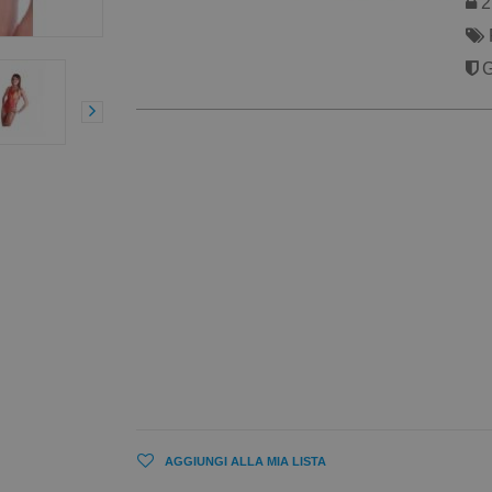
2 
G
AGGIUNGI ALLA MIA LISTA