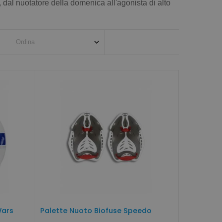
, dal nuotatore della domenica all'agonista di alto
Wars
Palette Nuoto Biofuse Speedo