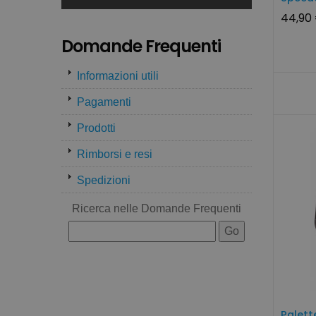
44,90
Domande Frequenti
Informazioni utili
Pagamenti
Prodotti
Rimborsi e resi
Spedizioni
Ricerca nelle Domande Frequenti
Palett