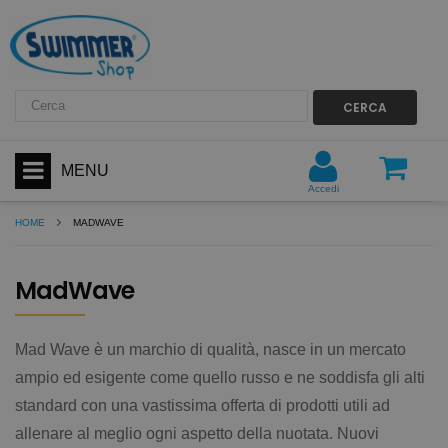
CERCA
MENU
Accedi
HOME
MADWAVE
MadWave
Mad Wave è un marchio di qualità, nasce in un mercato
ampio ed esigente come quello russo e ne soddisfa gli alti
standard con una vastissima offerta di prodotti utili ad
allenare al meglio ogni aspetto della nuotata. Nuovi