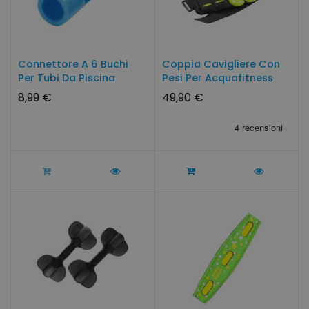
Connettore A 6 Buchi
Coppia Cavigliere Con
Per Tubi Da Piscina
Pesi Per Acquafitness
8,99 €
49,90 €