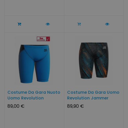
Costume Da Gara Nuoto
Costume Da Gara Uomo
Uomo Revolution
Revolution Jammer
89,00 €
89,90 €