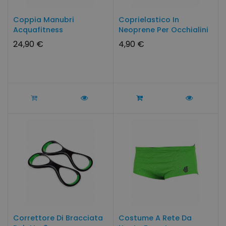
Coppia Manubri
Coprielastico In
Acquafitness
Neoprene Per Occhialini
24,90 €
4,90 €
Correttore Di Bracciata
Costume A Rete Da