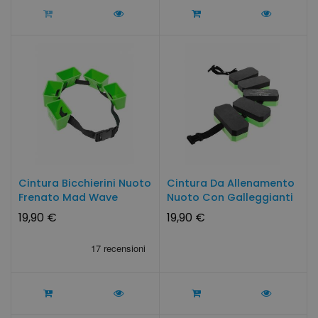
Cintura Bicchierini Nuoto
Cintura Da Allenamento
Frenato Mad Wave
Nuoto Con Galleggianti
19,90 €
19,90 €