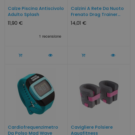
Calze Piscina Antiscivolo
Calzini A Rete Da Nuoto
Adulto Splash
Frenato Drag Trainer...
11,90 €
14,01 €
Cardiofrequenzimetro
Cavigliere Polsiere
Da Polso Mad Wave
Aquafitness