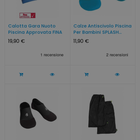
Calotta Gara Nuoto
Calze Antiscivolo Piscina
Piscina Approvata FINA
Per Bambini SPLASH...
19,90 €
11,90 €