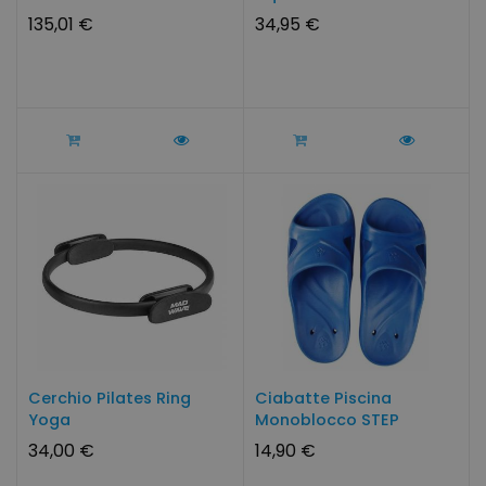
135,01 €
34,95 €
Cerchio Pilates Ring
Ciabatte Piscina
Yoga
Monoblocco STEP
34,00 €
14,90 €