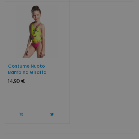
Costume Nuoto
Bambina Giraffa
14,90 €