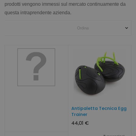
prodotti vengono immessi sul mercato continuamente da
questa intraprendente azienda.
Antipaletta Tecnica Egg
Trainer
44,01 €