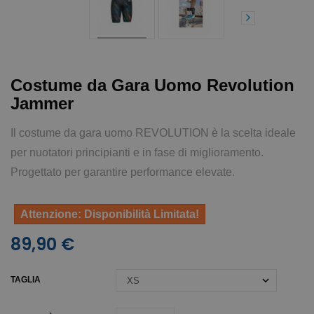
Costume da Gara Uomo Revolution
Jammer
Il costume da gara uomo REVOLUTION è la scelta ideale
per nuotatori principianti e in fase di miglioramento.
Progettato per garantire performance elevate.
Attenzione: Disponibilità Limitata!
89,90 €
TAGLIA