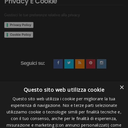
Privacy E Cookie
Gestisci le tue preferenze relative alla privacy
Privacy Policy
Cookie Policy
Seguici su:
×
Questo sito web utilizza cookie
Questo sito web utilizza i cookie per migliorare la tua
esperienza di navigazione. Noi e terze parti selezionate
Pagamenti Accettati
utilizziamo cookie o tecnologie simili per finalità tecniche e,
con il tuo consenso, anche per le finalità di esperienza,
misurazione e marketing (con annunci personalizzati) come