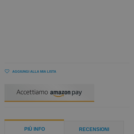
AGGIUNGI ALLA MIA LISTA
PIÙ INFO
RECENSIONI