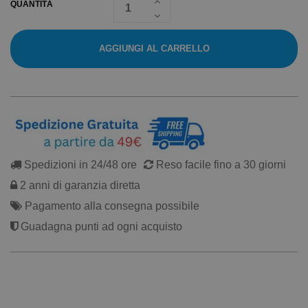
QUANTITÀ
AGGIUNGI AL CARRELLO
Spedizioni in 24/48 ore
Reso facile fino a 30 giorni
2 anni di garanzia diretta
Pagamento alla consegna possibile
Guadagna punti ad ogni acquisto