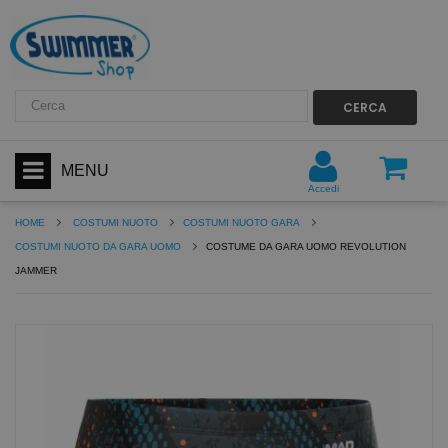
CERCA
MENU
Accedi
HOME
COSTUMI NUOTO
COSTUMI NUOTO GARA
COSTUMI NUOTO DA GARA UOMO
COSTUME DA GARA UOMO REVOLUTION
JAMMER