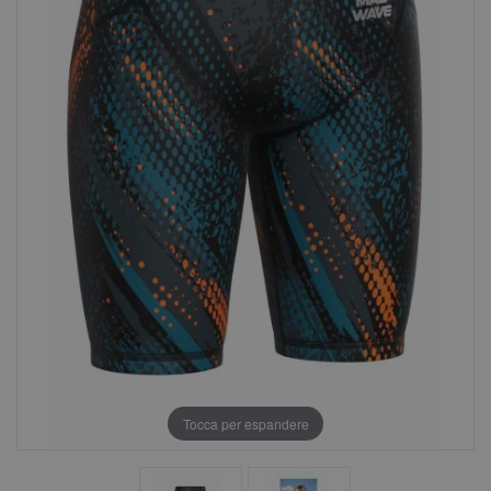
Tocca per espandere