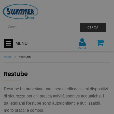
CERCA
MENU
Accedi
HOME
RESTUBE
Restube
Restube ha brevettato una linea di efficacissimi dispositivi
di sicurezza per chi pratica attività sportive acquatiche. I
galleggianti Restube sono autogonfianti e riutilizzabili,
molto pratici e comodi.