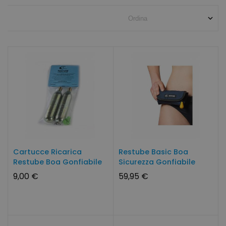
Cartucce Ricarica
Restube Basic Boa
Restube Boa Gonfiabile
Sicurezza Gonfiabile
Sicurezza
9,00 €
59,95 €