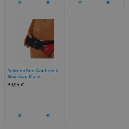
Restube Boa Gonfiabile
Sicurezza Mare...
69,95 €