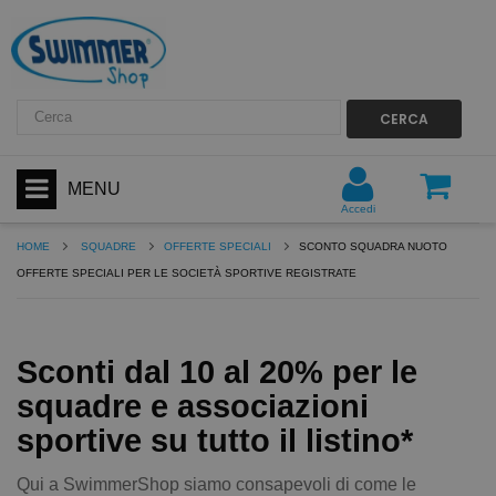
CERCA
MENU
Accedi
HOME
SQUADRE
OFFERTE SPECIALI
SCONTO SQUADRA NUOTO
OFFERTE SPECIALI PER LE SOCIETÀ SPORTIVE REGISTRATE
Sconti dal 10 al 20% per le
squadre e associazioni
sportive su tutto il listino*
Qui a SwimmerShop siamo consapevoli di come le