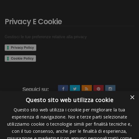
Privacy E Cookie
Gestisci le tue preferenze relative alla privacy
Privacy Policy
Cookie Policy
Seguici su:
×
Questo sito web utilizza cookie
Questo sito web utilizza i cookie per migliorare la tua
esperienza di navigazione. Noi e terze parti selezionate
utilizziamo cookie o tecnologie simili per finalità tecniche e,
con il tuo consenso, anche per le finalità di esperienza,
misurazione e marketing (con annunci personalizzati) come