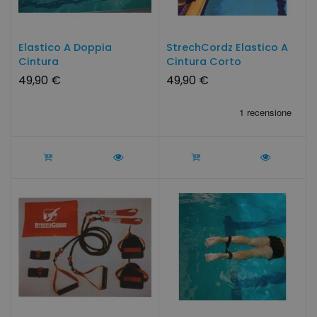
Elastico A Doppia
StrechCordz Elastico A
Cintura
Cintura Corto
49,90 €
49,90 €