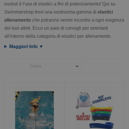
evoluti è l'uso di elastici a fini di potenziamento! Qui su
Swimmershop trovi una vastissima gamma di
elastici
allenamento
che potranno venire incontro a ogni esigenza
dei tuoi atleti. Ecco un paio di consigli per orientarti
all'interno della categoria di elastici per allenamento.
Maggiori Info