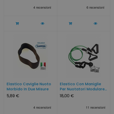
Elastico Caviglie Nuoto
Elastico Con Maniglie
Morbido In Due Misure
Per Nuotatori Modulare...
5,89 €
18,00 €