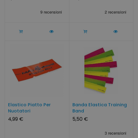
Elastico Piatto Per
Banda Elastica Training
Nuotatori
Band
4,99 €
5,50 €