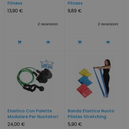
Fitness
Fitness
13,90 €
9,89 €
Elastico Con Palette
Banda Elastica Nuoto
Modulare Per Nuotatori
Pilates Stretching
24,00 €
5,90 €