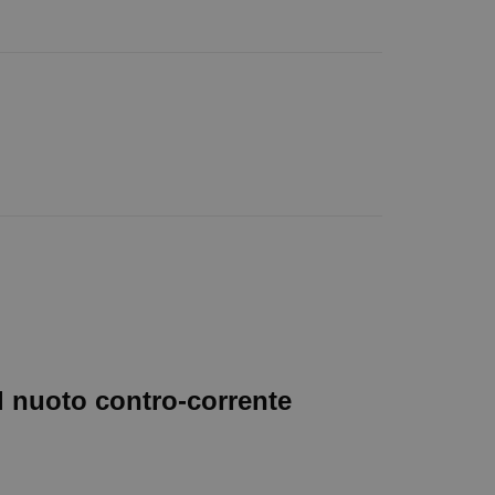
l nuoto contro-corrente