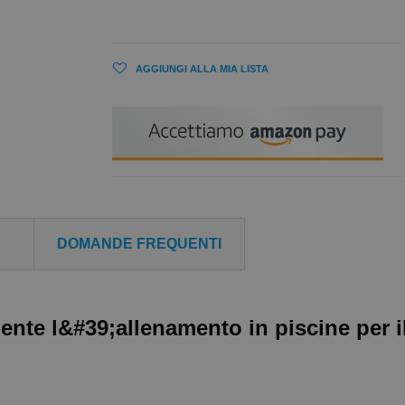
AGGIUNGI ALLA MIA LISTA
DOMANDE FREQUENTI
ente l&#39;allenamento in piscine per i