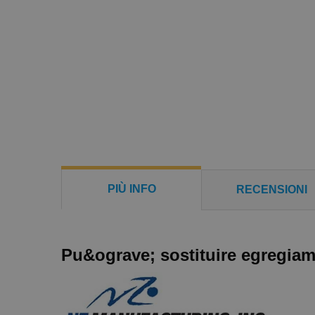
PIÙ INFO
RECENSIONI
Pu&ograve; sostituire egregiam