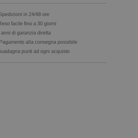
pedizioni in 24/48 ore
eso facile fino a 30 giorni
anni di garanzia diretta
Pagamento alla consegna possibile
uadagna punti ad ogni acquisto