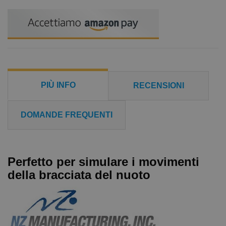
PIÙ INFO
RECENSIONI
DOMANDE FREQUENTI
Perfetto per simulare i movimenti
della bracciata del nuoto