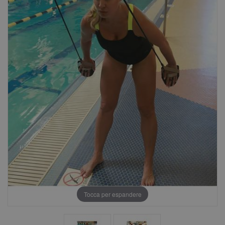
Tocca per espandere