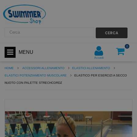
CERCA
0
MENU
Accedi
HOME
ACCESSORI ALLENAMENTO
ELASTICI ALLENAMENTO
ELASTICI POTENZIAMENTO MUSCOLARE
ELASTICO PER ESERCIZI A SECCO
NUOTO CON PALETTE STRECHCORDZ