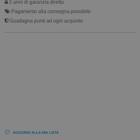
2 anni di garanzia diretta
Pagamento alla consegna possibile
Guadagna punti ad ogni acquisto
AGGIUNGI ALLA MIA LISTA