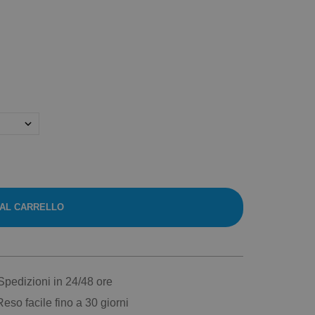
 AL CARRELLO
pedizioni in 24/48 ore
eso facile fino a 30 giorni