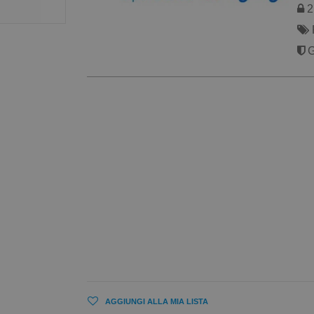
2 
G
AGGIUNGI ALLA MIA LISTA