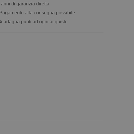
anni di garanzia diretta
Pagamento alla consegna possibile
uadagna punti ad ogni acquisto