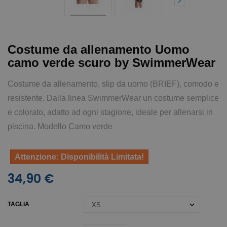
Costume da allenamento Uomo
camo verde scuro by SwimmerWear
Costume da allenamento, slip da uomo (BRIEF), comodo e
resistente. Dalla linea SwimmerWear un costume semplice
e colorato, adatto ad ogni stagione, ideale per allenarsi in
piscina. Modello Camo verde
Attenzione: Disponibilità Limitata!
34,90 €
TAGLIA