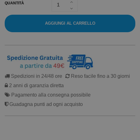
QUANTITÀ
AGGIUNGI AL CARRELLO
Spedizioni in 24/48 ore
Reso facile fino a 30 giorni
2 anni di garanzia diretta
Pagamento alla consegna possibile
Guadagna punti ad ogni acquisto