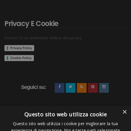
Privacy E Cookie
Gestisci le tue preferenze relative alla privacy
Privacy Policy
Cookie Policy
Seguici su:
×
Questo sito web utilizza cookie
Questo sito web utilizza i cookie per migliorare la tua
esperienza di navigazione. Noi e terze parti selezionate