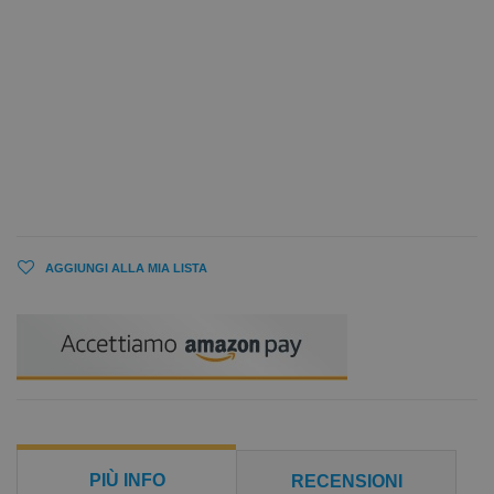
AGGIUNGI ALLA MIA LISTA
PIÙ INFO
RECENSIONI