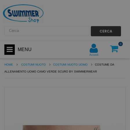
CERCA
0
MENU
Accedi
HOME
COSTUMI NUOTO
COSTUMI NUOTO UOMO
COSTUME DA
ALLENAMENTO UOMO CAMO VERDE SCURO BY SWIMMERWEAR