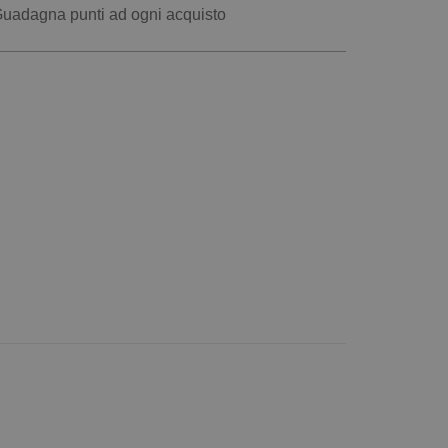
uadagna punti ad ogni acquisto