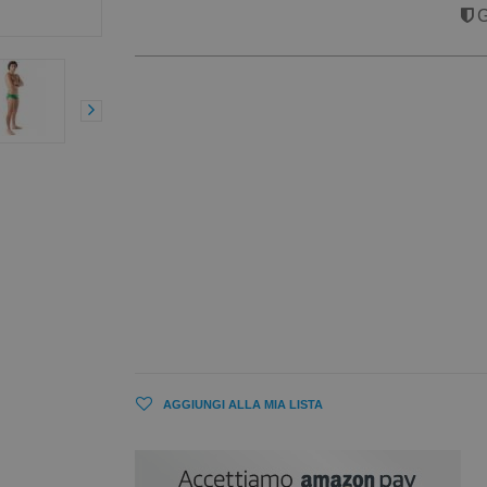
G
AGGIUNGI ALLA MIA LISTA