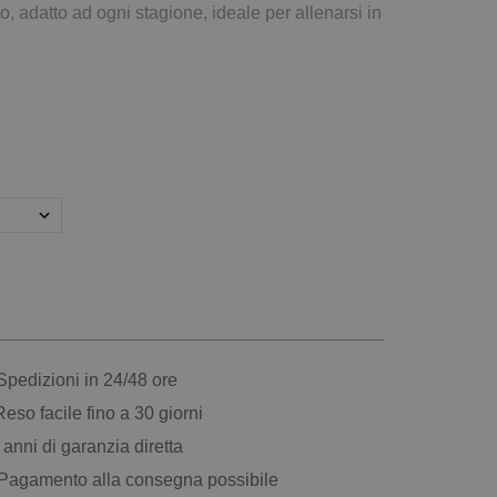
adatto ad ogni stagione, ideale per allenarsi in
pedizioni in 24/48 ore
eso facile fino a 30 giorni
anni di garanzia diretta
Pagamento alla consegna possibile