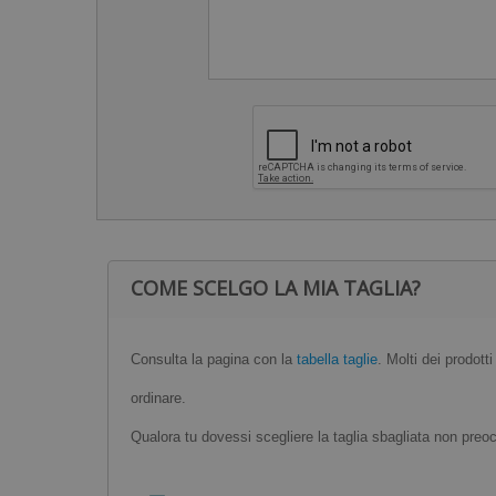
COME SCELGO LA MIA TAGLIA?
Consulta la pagina con la
tabella taglie
. Molti dei prodott
ordinare.
Qualora tu dovessi scegliere la taglia sbagliata non preocc