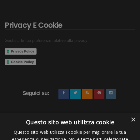
Privacy E Cookie
Gestisci le tue preferenze relative alla privacy
Privacy Policy
Cookie Policy
Seguici su:
×
Questo sito web utilizza cookie
Questo sito web utilizza i cookie per migliorare la tua
esperienza di navigazione. Noi e terze parti selezionate