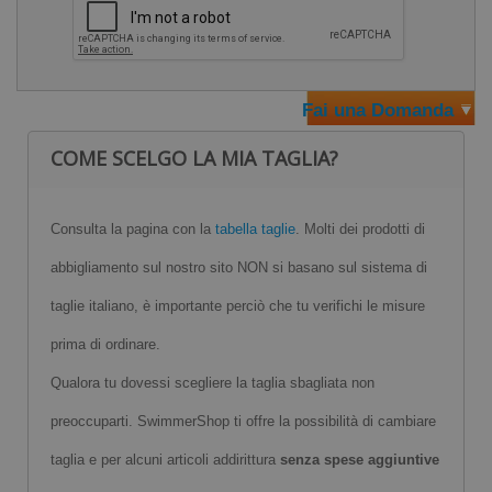
Fai una Domanda
COME SCELGO LA MIA TAGLIA?
Consulta la pagina con la
tabella taglie
. Molti dei prodotti di
abbigliamento sul nostro sito NON si basano sul sistema di
taglie italiano, è importante perciò che tu verifichi le misure
prima di ordinare.
Qualora tu dovessi scegliere la taglia sbagliata non
preoccuparti. SwimmerShop ti offre la possibilità di cambiare
taglia e per alcuni articoli addirittura
senza spese aggiuntive