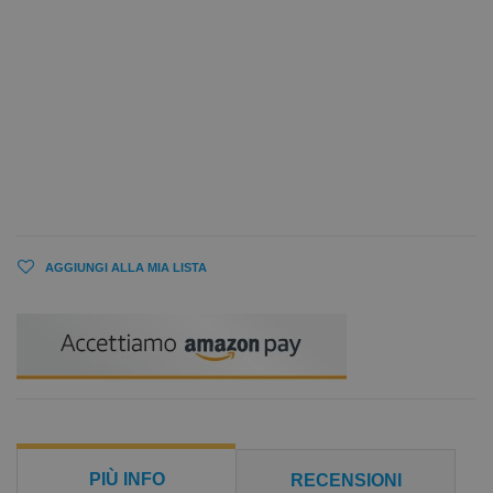
AGGIUNGI ALLA MIA LISTA
PIÙ INFO
RECENSIONI