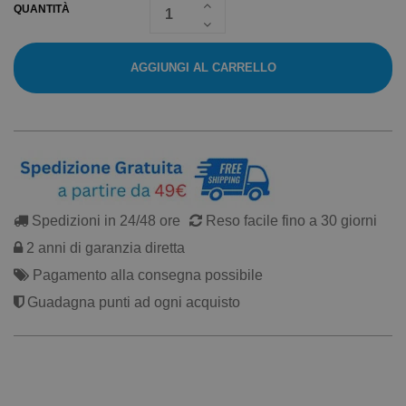
QUANTITÀ
AGGIUNGI AL CARRELLO
Spedizioni in 24/48 ore
Reso facile fino a 30 giorni
2 anni di garanzia diretta
Pagamento alla consegna possibile
Guadagna punti ad ogni acquisto