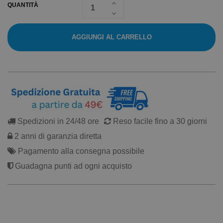
QUANTITÀ
AGGIUNGI AL CARRELLO
Spedizioni in 24/48 ore
Reso facile fino a 30 giorni
2 anni di garanzia diretta
Pagamento alla consegna possibile
Guadagna punti ad ogni acquisto