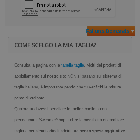
Fai una Domanda
COME SCELGO LA MIA TAGLIA?
Consulta la pagina con la
tabella taglie
. Molti dei prodotti di
abbigliamento sul nostro sito NON si basano sul sistema di
taglie italiano, è importante perciò che tu verifichi le misure
prima di ordinare.
Qualora tu dovessi scegliere la taglia sbagliata non
preoccuparti. SwimmerShop ti offre la possibilità di cambiare
taglia e per alcuni articoli addirittura
senza spese aggiuntive