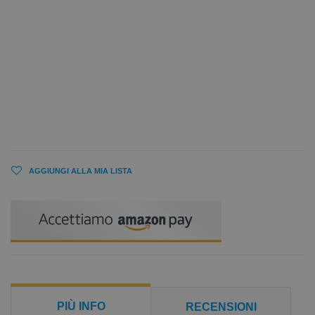
AGGIUNGI ALLA MIA LISTA
PIÙ INFO
RECENSIONI