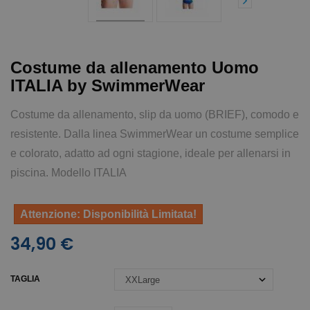
Costume da allenamento Uomo
ITALIA by SwimmerWear
Costume da allenamento, slip da uomo (BRIEF), comodo e
resistente. Dalla linea SwimmerWear un costume semplice
e colorato, adatto ad ogni stagione, ideale per allenarsi in
piscina. Modello ITALIA
Attenzione: Disponibilità Limitata!
34,90 €
TAGLIA