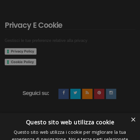
Privacy E Cookie
Gestisci le tue preferenze relative alla privacy
Privacy Policy
Cookie Policy
Seguici su:
×
Questo sito web utilizza cookie
Questo sito web utilizza i cookie per migliorare la tua
esperienza di navigazione. Noi e terze parti selezionate