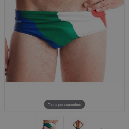
Tocca per espandere