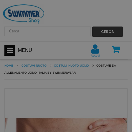
CERCA
MENU
Accedi
HOME
COSTUMI NUOTO
COSTUMI NUOTO UOMO
COSTUME DA
ALLENAMENTO UOMO ITALIA BY SWIMMERWEAR