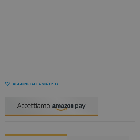
AGGIUNGI ALLA MIA LISTA