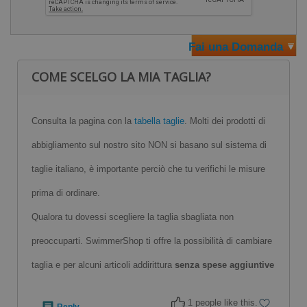
Fai una Domanda
COME SCELGO LA MIA TAGLIA?
Consulta la pagina con la
tabella taglie
. Molti dei prodotti di
abbigliamento sul nostro sito NON si basano sul sistema di
taglie italiano, è importante perciò che tu verifichi le misure
prima di ordinare.
Qualora tu dovessi scegliere la taglia sbagliata non
preoccuparti. SwimmerShop ti offre la possibilità di cambiare
taglia e per alcuni articoli addirittura
senza spese aggiuntive
1 people like this.