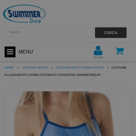
CERCA
MENU
Accedi
HOME
COSTUMI NUOTO
COSTUMI NUOTO DONNA INTERI
COSTUME
ALLENAMENTO DONNA OPENBACK ARGENTINA SWIMMERWEAR