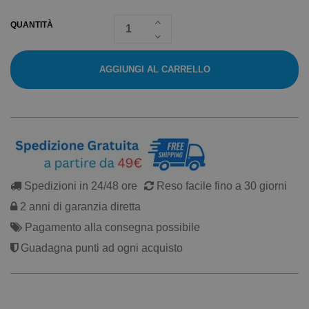
QUANTITÀ
AGGIUNGI AL CARRELLO
Spedizioni in 24/48 ore
Reso facile fino a 30 giorni
2 anni di garanzia diretta
Pagamento alla consegna possibile
Guadagna punti ad ogni acquisto