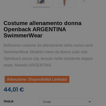
Costume allenamento donna
Openback ARGENTINA
SwimmerWear
Bellissimo costume da allenamento della nuova serie
SwimmerWear. Modello intero da donna sullo stile
Openback senza clip, tessuto molto resistente doppio
strato. Modello ARGENTINA
Attenzione: Disponibilità Limitata!
44,01 €
TAGLIA