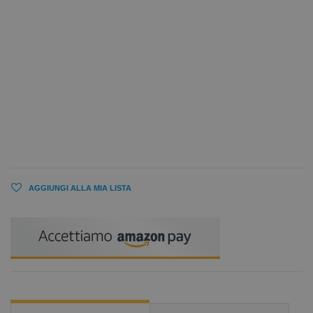
AGGIUNGI ALLA MIA LISTA