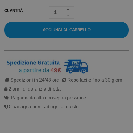
QUANTITÀ
AGGIUNGI AL CARRELLO
Spedizioni in 24/48 ore
Reso facile fino a 30 giorni
2 anni di garanzia diretta
Pagamento alla consegna possibile
Guadagna punti ad ogni acquisto