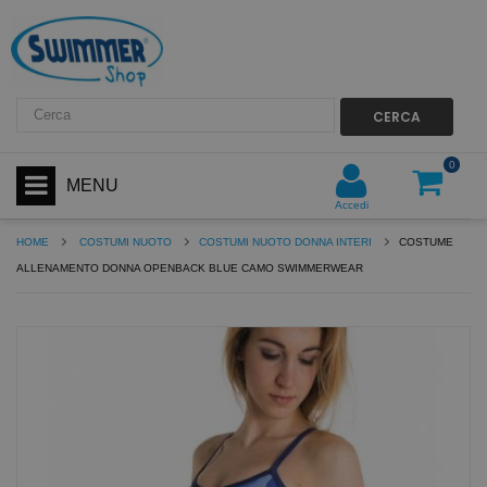
CERCA
0
MENU
Accedi
HOME
COSTUMI NUOTO
COSTUMI NUOTO DONNA INTERI
COSTUME
ALLENAMENTO DONNA OPENBACK BLUE CAMO SWIMMERWEAR