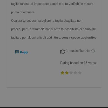
taglie italiano, è importante perciò che tu verifichi le misure
prima di ordinare.
Qualora tu dovessi scegliere la taglia sbagliata non
preoccuparti. SwimmerShop ti offre la possibilità di cambiare
taglia e per alcuni articoli addirittura
senza spese aggiuntive
1 people like this.
Reply
Rating based on
38
votes: