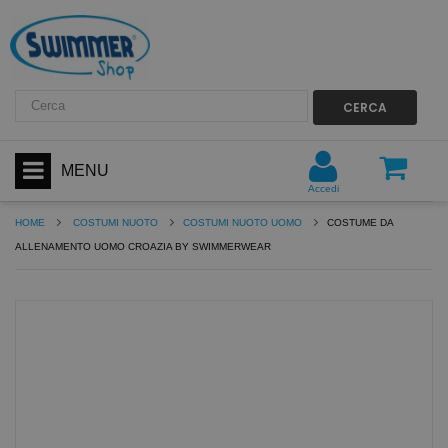
CERCA
MENU
Accedi
HOME
COSTUMI NUOTO
COSTUMI NUOTO UOMO
COSTUME DA
ALLENAMENTO UOMO CROAZIA BY SWIMMERWEAR