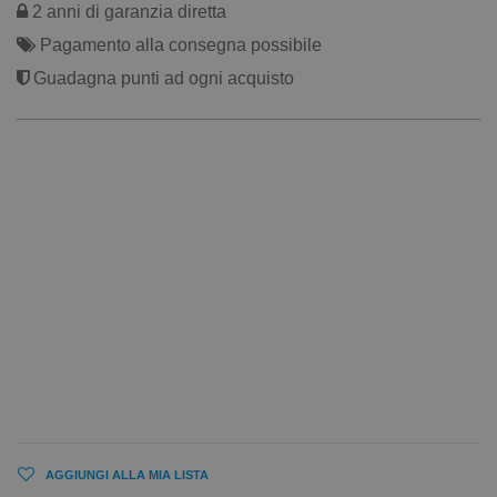
2 anni di garanzia diretta
Pagamento alla consegna possibile
Guadagna punti ad ogni acquisto
AGGIUNGI ALLA MIA LISTA