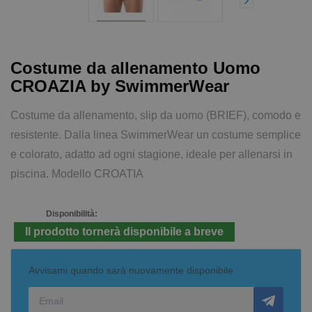
Costume da allenamento Uomo
CROAZIA by SwimmerWear
Costume da allenamento, slip da uomo (BRIEF), comodo e
resistente. Dalla linea SwimmerWear un costume semplice
e colorato, adatto ad ogni stagione, ideale per allenarsi in
piscina. Modello CROATIA
Disponibilità:
Il prodotto tornerà disponibile a breve
Avvisami quando sarà nuovamente disponibile