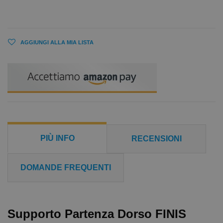
AGGIUNGI ALLA MIA LISTA
PIÙ INFO
RECENSIONI
DOMANDE FREQUENTI
Supporto Partenza Dorso FINIS