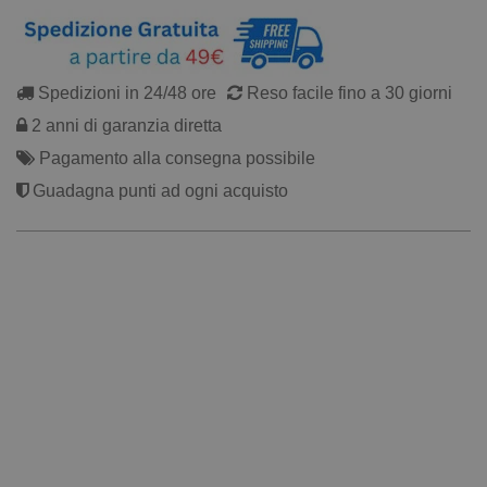
Spedizioni in 24/48 ore
Reso facile fino a 30 giorni
2 anni di garanzia diretta
Pagamento alla consegna possibile
Guadagna punti ad ogni acquisto