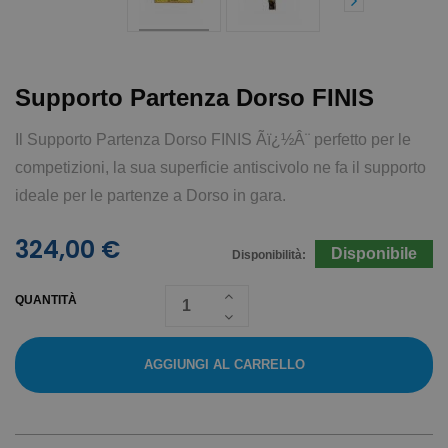
Supporto Partenza Dorso FINIS
Il Supporto Partenza Dorso FINIS Ãï¿½Â¨ perfetto per le
competizioni, la sua superficie antiscivolo ne fa il supporto
ideale per le partenze a Dorso in gara.
324,00 €
Disponibile
Disponibilità:
QUANTITÀ
AGGIUNGI AL CARRELLO