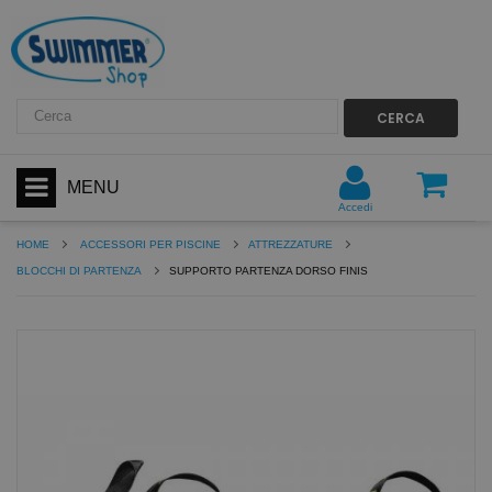
CERCA
MENU
Accedi
HOME
ACCESSORI PER PISCINE
ATTREZZATURE
BLOCCHI DI PARTENZA
SUPPORTO PARTENZA DORSO FINIS