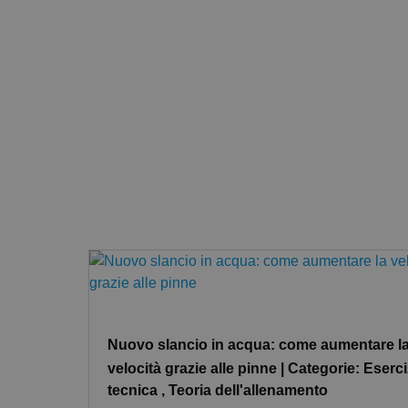
Nuovo slancio in acqua: come aumentare l
velocità grazie alle pinne | Categorie: Eserci
tecnica , Teoria dell'allenamento