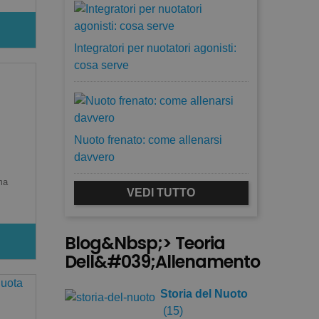
Integratori per nuotatori agonisti:
cosa serve
Nuoto frenato: come allenarsi
davvero
ma
VEDI TUTTO
Blog&nbsp;> Teoria
Dell&#039;allenamento
Storia del Nuoto
(15)