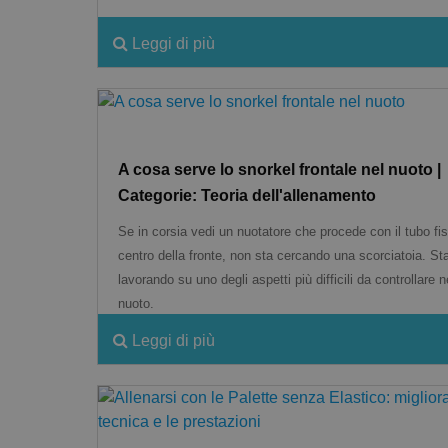
Leggi di più
A cosa serve lo snorkel frontale nel nuoto |
Categorie: Teoria dell'allenamento
Se in corsia vedi un nuotatore che procede con il tubo fis
centro della fronte, non sta cercando una scorciatoia. St
lavorando su uno degli aspetti più difficili da controllare n
nuoto.
Leggi di più