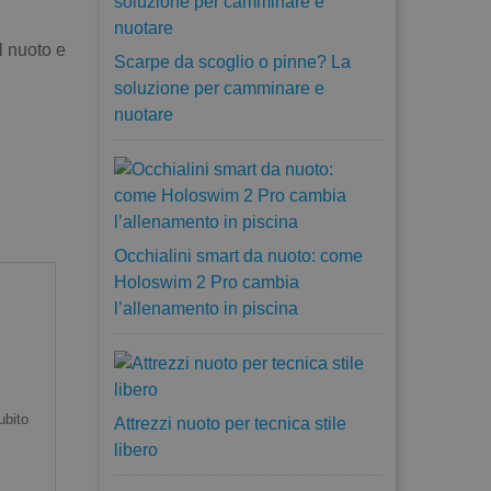
l nuoto e
Scarpe da scoglio o pinne? La
soluzione per camminare e
nuotare
Occhialini smart da nuoto: come
Holoswim 2 Pro cambia
l’allenamento in piscina
ubito
Attrezzi nuoto per tecnica stile
libero