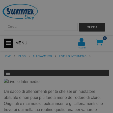
CERCA
0
MENU
Accedi
HOME
BLOG
ALLENAMENTO
LIVELLO INTERMEDIO
Un sacco di allenamenti per te che sei un nuotatore
abituale e non puoi più fare a meno dell'odore di cloro.
Originali e mai noiosi, potrai inserire gli allenamenti che
troverai qui nella tua routine quotidiana per variare e