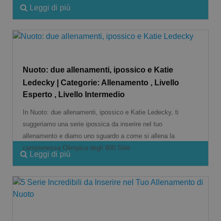
Leggi di più
Nuoto: due allenamenti, ipossico e Katie
Ledecky | Categorie: Allenamento , Livello
Esperto , Livello Intermedio
In Nuoto: due allenamenti, ipossico e Katie Ledecky, ti
suggeriamo una serie ipossica da inserire nel tuo
allenamento e diamo uno sguardo a come si allena la
campionessa Olimpica degli 800 Stile
Leggi di più