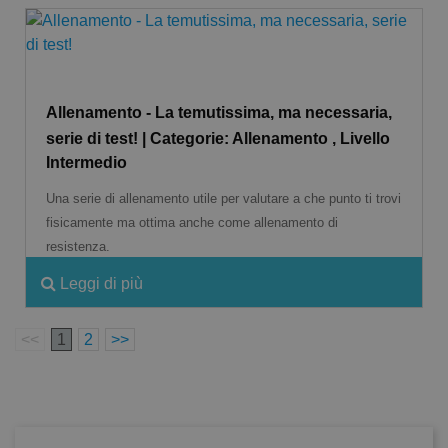
Allenamento - La temutissima, ma necessaria,
serie di test! | Categorie: Allenamento , Livello
Intermedio
Una serie di allenamento utile per valutare a che punto ti trovi
fisicamente ma ottima anche come allenamento di
resistenza.
Leggi di più
<<
1
2
>>