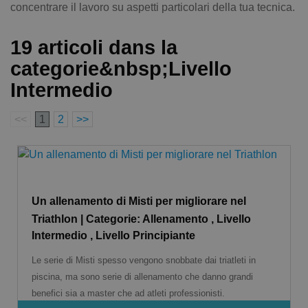
concentrare il lavoro su aspetti particolari della tua tecnica.
19 articoli dans la
categorie&nbsp;Livello
Intermedio
<<
1
2
>>
Un allenamento di Misti per migliorare nel
Triathlon | Categorie: Allenamento , Livello
Intermedio , Livello Principiante
Le serie di Misti spesso vengono snobbate dai triatleti in
piscina, ma sono serie di allenamento che danno grandi
benefici sia a master che ad atleti professionisti.