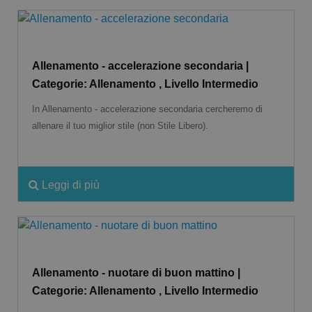
Allenamento - accelerazione secondaria |
Categorie: Allenamento , Livello Intermedio
In Allenamento - accelerazione secondaria cercheremo di
allenare il tuo miglior stile (non Stile Libero).
Leggi di più
Allenamento - nuotare di buon mattino |
Categorie: Allenamento , Livello Intermedio