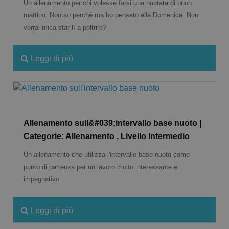
Un allenamento per chi volesse farsi una nuotata di buon
mattino. Non so perché ma ho pensato alla Domenica. Non
vorrai mica star lì a poltrire?
Leggi di più
Allenamento sull&#039;intervallo base nuoto |
Categorie: Allenamento , Livello Intermedio
Un allenamento che utilizza l'intervallo base nuoto come
punto di partenza per un lavoro molto interessante e
impegnativo
Leggi di più