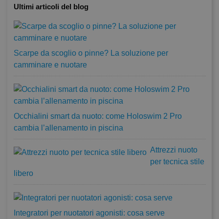
Ultimi articoli del blog
Scarpe da scoglio o pinne? La soluzione per
camminare e nuotare
Occhialini smart da nuoto: come Holoswim 2 Pro
cambia l’allenamento in piscina
Attrezzi nuoto
per tecnica stile
libero
Integratori per nuotatori agonisti: cosa serve