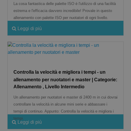
La cosa fantastica delle palette ISO è l'utilizzo di una facilità
estrema e l'efficacia davvero incredibile! Provale in questo
allenamento con palette ISO per nuotatori di ogni livello.
Leggi di più
Controlla la velocità e migliora i tempi - un
allenamento per nuotatori e master | Categorie:
Allenamento , Livello Intermedio
Un allenamento per nuotatori e master di 2400 m in cui dovrai
controllare la velocità in alcune mini serie e abbassare i
tempi di continuo. Appunto: Controlla la velocità e migliora i
tempi.
Leggi di più