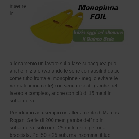
inserire
in
allenamento un lavoro sulla fase subacquea puoi
anche iniziare (variando le serie con ausili didattici
come tubo frontale, monopinne - meglio evitare le
normali pinne corte) con serie di scatti gambe nel
lavoro a completo, anche con più di 15 metri in
subacquea
Prendiamo ad esempio un allenamento di Marcus
Rogan: Serie di 200 metri gambe delfino in
subacquea, solo ogni 25 metri esce per una
bracciata. Poi 50 + 25 sub, ma insomma, il tuo