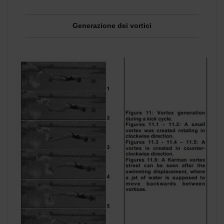
Generazione dei vortici