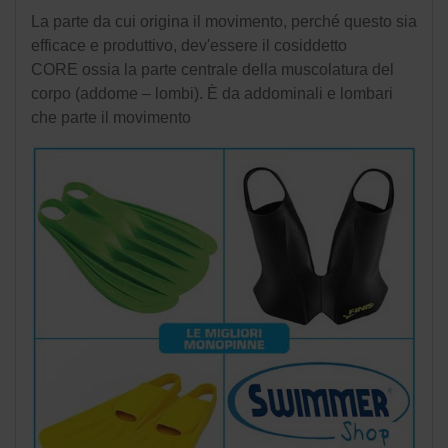
La parte da cui origina il movimento, perché questo sia
efficace e produttivo, dev'essere il cosiddetto
CORE ossia la parte centrale della muscolatura del
corpo (addome – lombi). È da addominali e lombari
che parte il movimento