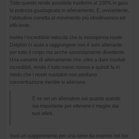
Tutto questo rende possibile trasferire al 100% in gara
la potenza guadagnata in allenamento. E, ovviamente,
l'abitudine corretta al movimento più idrodinamico ed
efficiente.
Inoltre l'
incredibile velocità che la monopinna nuoto
Dolphin ci aiuta a raggiungere non è solo allenante
per tutto il corpo ma anche assolutamente divertente.
Una variante di allenamento che, oltre a dare risultati
incredibili, rende il tutto meno noioso e quindi fa in
modo che i nostri nuotatori non perdano
concentrazione mentre si allenano.
E se sei un allenatore sai quanto questo
sia importante per ottenere il meglio dai
tuoi atleti.
Vuoi un suggerimento per una serie da inserire nel tuo