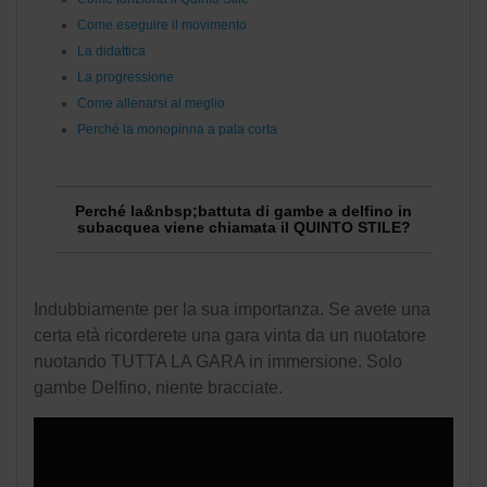
Come eseguire il movimento
La didattica
La progressione
Come allenarsi al meglio
Perché la monopinna a pala corta
Perché la&nbsp;battuta di gambe a delfino in
subacquea viene chiamata il QUINTO STILE?
Indubbiamente per la sua importanza. Se avete una
certa età ricorderete una gara vinta da un nuotatore
nuotando TUTTA LA GARA in immersione. Solo
gambe Delfino, niente bracciate.