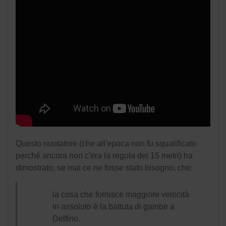
Questo nuotatore (che all'epoca non fu squalificato
perché ancora non c'era la regola dei 15 metri) ha
dimostrato, se mai ce ne fosse stato bisogno, che:
la cosa che fornisce maggiore velocità
in assoluto è la battuta di gambe a
Delfino.