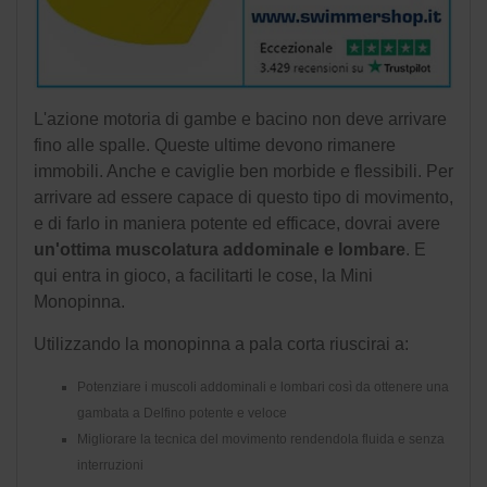
L'azione motoria di gambe e bacino non deve arrivare
fino alle spalle. Queste ultime devono rimanere
immobili. Anche e caviglie ben morbide e flessibili. Per
arrivare ad essere capace di questo tipo di movimento,
e di farlo in maniera potente ed efficace, dovrai avere
un'ottima muscolatura addominale e lombare
. E
qui entra in gioco, a facilitarti le cose, la Mini
Monopinna.
Utilizzando la monopinna a pala corta riuscirai a:
Potenziare i muscoli addominali e lombari così da ottenere una
gambata a Delfino potente e veloce
Migliorare la tecnica del movimento rendendola fluida e senza
interruzioni