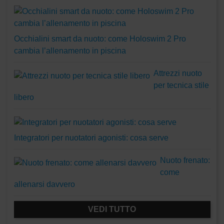
Occhialini smart da nuoto: come Holoswim 2 Pro
cambia l’allenamento in piscina
Attrezzi nuoto
per tecnica stile
libero
Integratori per nuotatori agonisti: cosa serve
Nuoto frenato:
come
allenarsi davvero
VEDI TUTTO