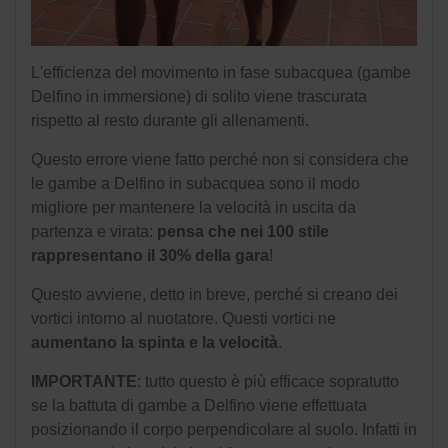
L'efficienza del movimento in fase subacquea (gambe
Delfino in immersione) di solito viene trascurata
rispetto al resto durante gli allenamenti.
Questo errore viene fatto perché non si considera che
le gambe a Delfino in subacquea sono il modo
migliore per mantenere la velocità in uscita da
partenza e virata:
pensa che nei 100 stile
rappresentano il 30% della gara
!
Questo avviene, detto in breve, perché si creano dei
vortici intorno al nuotatore. Questi vortici ne
aumentano la spinta e la velocità
.
IMPORTANTE
: tutto questo è più efficace sopratutto
se la battuta di gambe a Delfino viene effettuata
posizionando il corpo perpendicolare al suolo. Infatti in