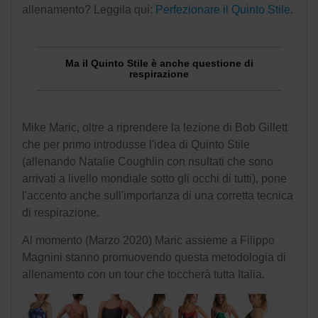
allenamento? Leggila qui:
Perfezionare il Quinto Stile
.
Ma il Quinto Stile è anche questione di
respirazione
Mike Maric, oltre a riprendere la lezione di Bob Gillett
che per primo introdusse l'idea di Quinto Stile
(allenando
Natalie Coughlin con risultati che sono
arrivati a livello mondiale sotto gli occhi di tutti
)
, pone
l'accento anche sull'importanza di una corretta tecnica
di respirazione.
Al momento (Marzo 2020) Maric assieme a Filippo
Magnini stanno promuovendo questa metodologia di
allenamento con un tour che toccherà tutta Italia.