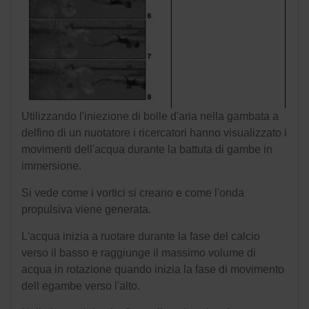
Utilizzando l'iniezione di bolle d'aria nella gambata a
delfino di un nuotatore i ricercatori hanno visualizzato i
movimenti dell'acqua durante la battuta di gambe in
immersione.
Si vede come i vortici si creano e come l'onda
propulsiva viene generata.
L'acqua inizia a ruotare durante la fase del calcio
verso il basso e raggiunge il massimo volume di
acqua in rotazione quando inizia la fase di movimento
dell egambe verso l'alto.