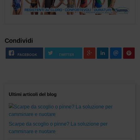
Condividi
FACEBOOK
TWITTER
Ultimi articoli del blog
Scarpe da scoglio o pinne? La soluzione per
camminare e nuotare