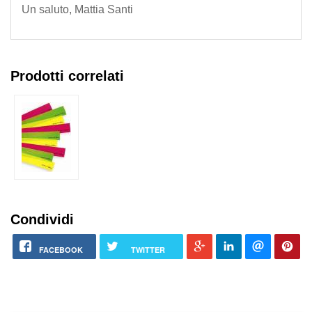
Un saluto, Mattia Santi
Prodotti correlati
Condividi
FACEBOOK
TWITTER