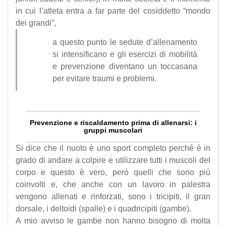
in cui l’atleta entra a far parte del cosiddetto “mondo
dei grandi”,
a questo punto le sedute d’allenamento
si intensificano e gli esercizi di mobilità
e prevenzione diventano un toccasana
per evitare traumi e problemi.
Prevenzione e riscaldamento prima di allenarsi: i
gruppi muscolari
Si dice che il nuoto è uno sport completo perché è in
grado di andare a colpire e utilizzare tutti i muscoli del
corpo e questo è vero, però quelli che sono più
coinvolti e, che anche con un lavoro in palestra
vengono allenati e rinforzati, sono i tricipiti, il gran
dorsale, i deltoidi (spalle) e i quadricipiti (gambe).
A mio avviso le gambe non hanno bisogno di molta