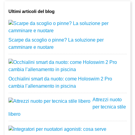
Ultimi articoli del blog
Scarpe da scoglio o pinne? La soluzione per
camminare e nuotare
Occhialini smart da nuoto: come Holoswim 2 Pro
cambia l’allenamento in piscina
Attrezzi nuoto
per tecnica stile
libero