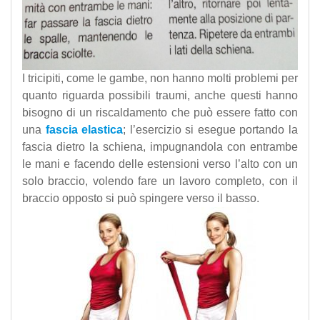
I tricipiti, come le gambe, non hanno molti problemi per
quanto riguarda possibili traumi, anche questi hanno
bisogno di un riscaldamento che può essere fatto con
una
fascia elastica
; l’esercizio si esegue portando la
fascia dietro la schiena, impugnandola con entrambe
le mani e facendo delle estensioni verso l’alto con un
solo braccio, volendo fare un lavoro completo, con il
braccio opposto si può spingere verso il basso.