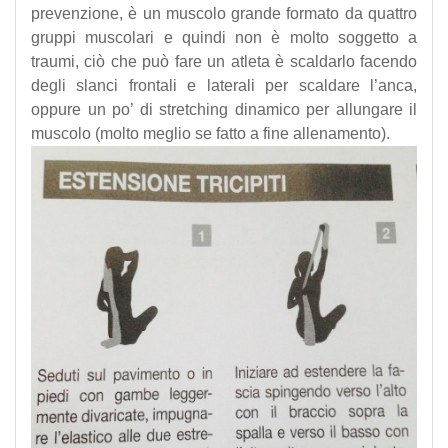
prevenzione, è un muscolo grande formato da quattro
gruppi muscolari e quindi non è molto soggetto a
traumi, ciò che può fare un atleta è scaldarlo facendo
degli slanci frontali e laterali per scaldare l’anca,
oppure un po’ di stretching dinamico per allungare il
muscolo (molto meglio se fatto a fine allenamento).