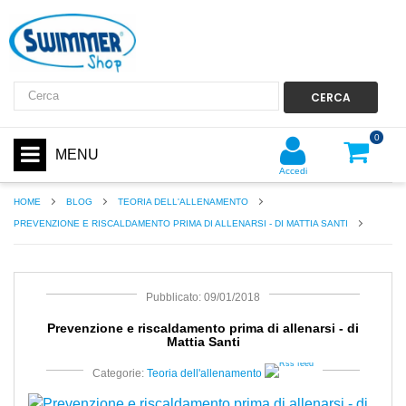
CERCA
0
MENU
Accedi
HOME
BLOG
TEORIA DELL'ALLENAMENTO
PREVENZIONE E RISCALDAMENTO PRIMA DI ALLENARSI - DI MATTIA SANTI
Pubblicato: 09/01/2018
Prevenzione e riscaldamento prima di allenarsi - di
Mattia Santi
Categorie:
Teoria dell'allenamento