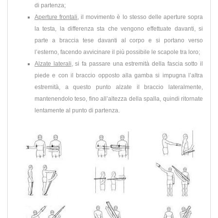
di partenza;
Aperture frontali
, il movimento è lo stesso delle aperture sopra
la testa, la differenza sta che vengono effettuate davanti, si
parte a braccia tese davanti al corpo e si portano verso
l’esterno, facendo avvicinare il più possibile le scapole tra loro;
Alzate laterali
, si fa passare una estremità della fascia sotto il
piede e con il braccio opposto alla gamba si impugna l’altra
estremità, a questo punto alzate il braccio lateralmente,
mantenendolo teso, fino all’altezza della spalla, quindi ritornate
lentamente al punto di partenza.