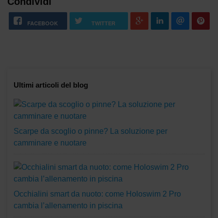
Condividi
FACEBOOK
TWITTER
Ultimi articoli del blog
Scarpe da scoglio o pinne? La soluzione per
camminare e nuotare
Occhialini smart da nuoto: come Holoswim 2 Pro
cambia l’allenamento in piscina