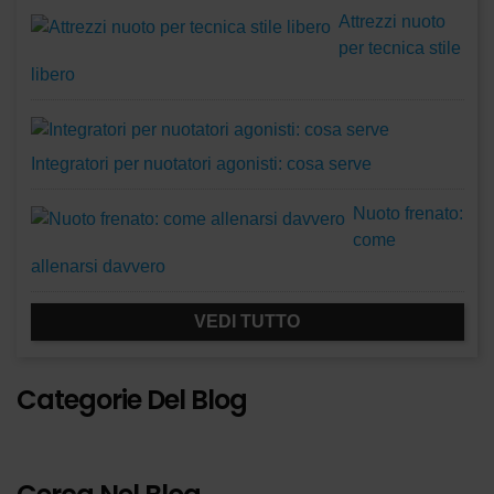
Attrezzi nuoto
per tecnica stile
libero
Integratori per nuotatori agonisti: cosa serve
Nuoto frenato:
come
allenarsi davvero
VEDI TUTTO
Categorie Del Blog