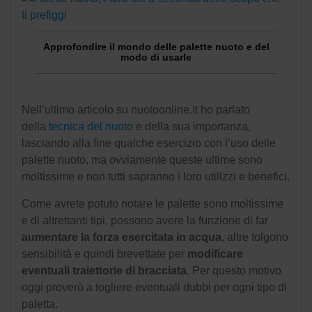
Approfondire il mondo delle palette nuoto e del
modo di usarle
Nell’ultimo articolo su nuotoonline.it ho parlato
della
tecnica del nuoto
e della sua importanza,
lasciando alla fine qualche esercizio con l’uso delle
palette nuoto, ma ovviamente queste ultime sono
moltissime e non tutti sapranno i loro utilizzi e benefici.
Come avrete potuto notare le palette sono moltissime
e di altrettanti tipi, possono avere la funzione di far
aumentare la forza esercitata in acqua
, altre tolgono
sensibilità e quindi brevettate per
modificare
eventuali traiettorie di bracciata
. Per questo motivo
oggi proverò a togliere eventuali dubbi per ogni tipo di
paletta.