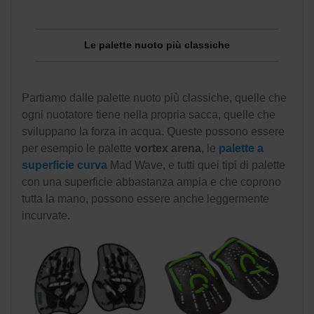
Le palette nuoto più classiche
Partiamo dalle palette nuoto più classiche, quelle che
ogni nuotatore tiene nella propria sacca, quelle che
sviluppano la forza in acqua. Queste possono essere
per esempio le palette
vortex arena
, le
palette a
superficie curva
Mad Wave, e tutti quei tipi di palette
con una superficie abbastanza ampia e che coprono
tutta la mano, possono essere anche leggermente
incurvate.