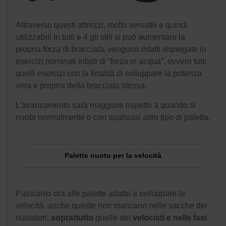
Attraverso questi attrezzi, molto versatili e quindi
utilizzabili in tutti e 4 gli stili si può aumentare la
propria forza di bracciata, vengono infatti impiegate in
esercizi nominati infatti di “forza in acqua”, ovvero tutti
quelli esercizi con la finalità di sviluppare la potenza
vera e propria della bracciata stessa.
L’avanzamento sarà maggiore rispetto a quando si
nuota normalmente o con qualsiasi altro tipo di paletta.
Palette nuoto per la velocità
Passiamo ora alle palette adatte a sviluppare la
velocità, anche queste non mancano nelle sacche dei
nuotatori,
soprattutto
quelle dei
velocisti e nelle fasi