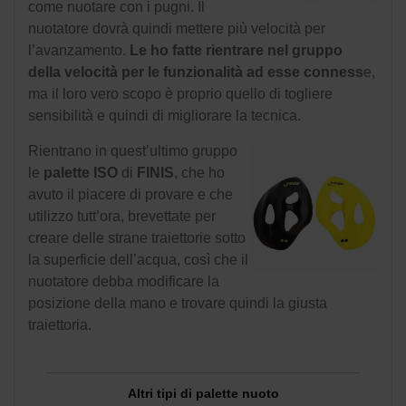
come nuotare con i pugni. Il
nuotatore dovrà quindi mettere più velocità per
l’avanzamento.
Le ho fatte rientrare nel gruppo
della velocità per le funzionalità ad esse conness
e,
ma il loro vero scopo è proprio quello di togliere
sensibilità e quindi di migliorare la tecnica.
Rientrano in quest’ultimo gruppo
le
palette ISO
di
FINIS
, che ho
avuto il piacere di provare e che
utilizzo tutt’ora, brevettate per
creare delle strane traiettorie sotto
la superficie dell’acqua, così che il
nuotatore debba modificare la
posizione della mano e trovare quindi la giusta
traiettoria.
Altri tipi di palette nuoto