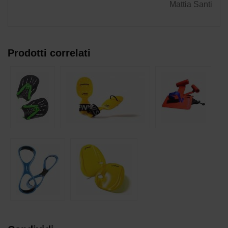
Mattia Santi
Prodotti correlati