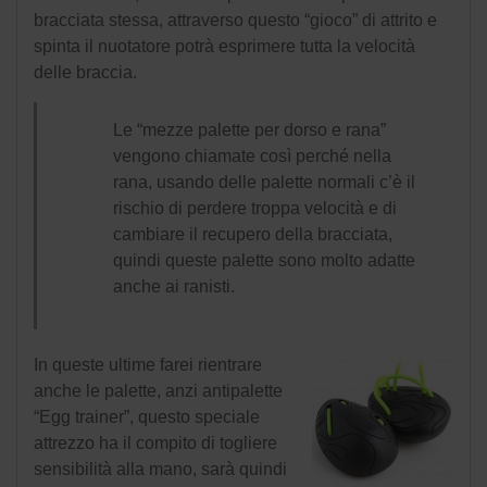
bracciata stessa, attraverso questo “gioco” di attrito e
spinta il nuotatore potrà esprimere tutta la velocità
delle braccia.
Le “mezze palette per dorso e rana”
vengono chiamate così perché nella
rana, usando delle palette normali c’è il
rischio di perdere troppa velocità e di
cambiare il recupero della bracciata,
quindi queste palette sono molto adatte
anche ai ranisti.
In queste ultime farei rientrare
anche le palette, anzi antipalette
“Egg trainer”, questo speciale
attrezzo ha il compito di togliere
sensibilità alla mano, sarà quindi