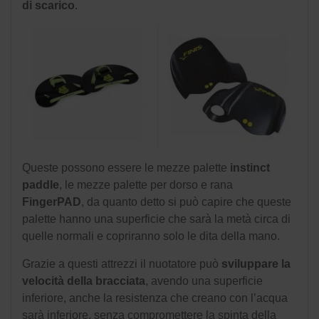
di scarico
.
Queste possono essere le mezze palette
instinct
paddle
, le mezze palette per dorso e rana
FingerPAD
, da quanto detto si può capire che queste
palette hanno una superficie che sarà la metà circa di
quelle normali e copriranno solo le dita della mano.
Grazie a questi attrezzi il nuotatore può
sviluppare la
velocità della bracciata
, avendo una superficie
inferiore, anche la resistenza che creano con l’acqua
sarà inferiore, senza compromettere la spinta della