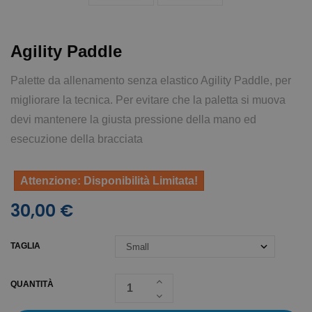
Agility Paddle
Palette da allenamento senza elastico Agility Paddle, per
migliorare la tecnica. Per evitare che la paletta si muova
devi mantenere la giusta pressione della mano ed
esecuzione della bracciata
Attenzione: Disponibilità Limitata!
30,00 €
TAGLIA
QUANTITÀ