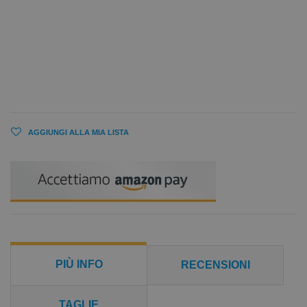
AGGIUNGI ALLA MIA LISTA
PIÙ INFO
RECENSIONI
TAGLIE