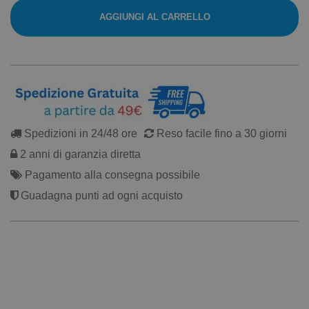
AGGIUNGI AL CARRELLO
Spedizioni in 24/48 ore
Reso facile fino a 30 giorni
2 anni di garanzia diretta
Pagamento alla consegna possibile
Guadagna punti ad ogni acquisto