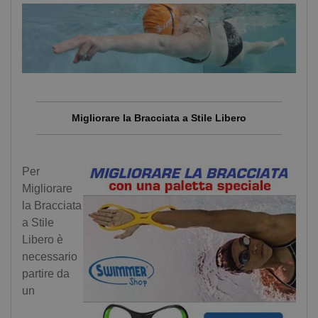
Migliorare la Bracciata a Stile Libero
Per
Migliorare
la Bracciata
a Stile
Libero è
necessario
partire da
un