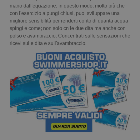
mano dall'equazione, in questo modo, molto più che
con l'esercizio a pungi chiusi, puoi sviluppare una
migliore sensibilità per renderti conto di quanta acqua
spingi e come; non solo cn le due dita ma anche con
polso e avambraccio. Concentrati sulle sensazioni che
ricevi sulle dita e sull'avambraccio.