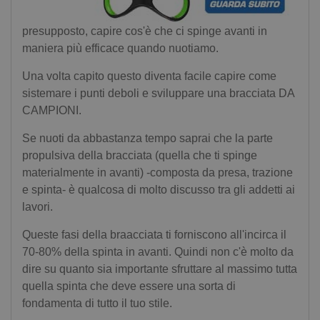
presupposto, capire cos'è che ci spinge avanti in
maniera più efficace quando nuotiamo.
Una volta capito questo diventa facile capire come
sistemare i punti deboli e sviluppare una bracciata DA
CAMPIONI.
Se nuoti da abbastanza tempo saprai che la parte
propulsiva della bracciata (quella che ti spinge
materialmente in avanti) -composta da presa, trazione
e spinta- è qualcosa di molto discusso tra gli addetti ai
lavori.
Queste fasi della braacciata ti forniscono all'incirca il
70-80% della spinta in avanti. Quindi non c'è molto da
dire su quanto sia importante sfruttare al massimo tutta
quella spinta che deve essere una sorta di
fondamenta di tutto il tuo stile.