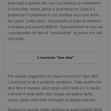
bracciata a gomito alto con l'accortezza di mantenere
in linea dita, mano, polso e avambraccio. Qual è il
problema? Il problema è che sembra una cosa facile
da capire "sulla carta", ma quando si tratta di metterlo
in pratica può essere difficile. Specialmente se non sei
consapevole del tipo di "sensazione" di presa che stai
cercando.
L'esercizio "due dita"
Per questo suggerisco di usare l'esercizio "due dita".
L'esercizio in sé è piuttosto semplice. Tutto quello che
devi fare è nuotare utilizzando solo l'indice e il medio
e tenere il resto delle dita chiuse nel palmo della
mano, come vedi nelle immagini di questo articolo.
Nuotare in questo modo eliminia la quasi totalità della