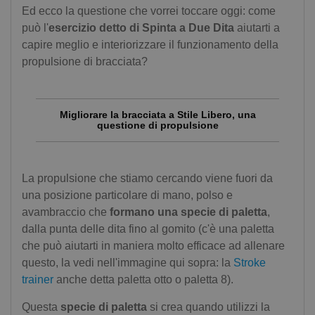
Ed ecco la questione che vorrei toccare oggi: come
può l'
esercizio detto di Spinta a Due Dita
aiutarti a
capire meglio e interiorizzare il funzionamento della
propulsione di bracciata?
Migliorare la bracciata a Stile Libero, una
questione di propulsione
La propulsione che stiamo cercando viene fuori da
una posizione particolare di mano, polso e
avambraccio che
formano una specie di paletta
,
dalla punta delle dita fino al gomito (c'è una paletta
che può aiutarti in maniera molto efficace ad allenare
questo, la vedi nell'immagine qui sopra: la
Stroke
trainer
anche detta paletta otto o paletta 8).
Questa
specie di paletta
si crea quando utilizzi la