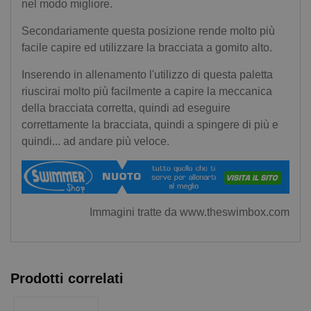
nel modo migliore.
Secondariamente questa posizione rende molto più
facile capire ed utilizzare la bracciata a gomito alto.
Inserendo in allenamento l'utilizzo di questa paletta
riuscirai molto più facilmente a capire la meccanica
della bracciata corretta, quindi ad eseguire
correttamente la bracciata, quindi a spingere di più e
quindi... ad andare più veloce.
Immagini tratte da www.theswimbox.com
Prodotti correlati