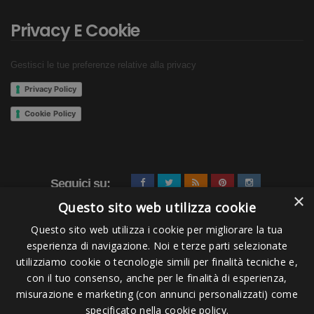
Privacy E Cookie
Gestisci le tue preferenze relative alla privacy
Privacy Policy
Cookie Policy
Seguici su:
×
Questo sito web utilizza cookie
Questo sito web utilizza i cookie per migliorare la tua
esperienza di navigazione. Noi e terze parti selezionate
utilizziamo cookie o tecnologie simili per finalità tecniche e,
con il tuo consenso, anche per le finalità di esperienza,
misurazione e marketing (con annunci personalizzati) come
Pagamenti Accettati
specificato nella cookie policy.