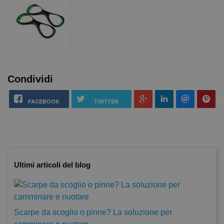
Condividi
FACEBOOK
TWITTER
Ultimi articoli del blog
Scarpe da scoglio o pinne? La soluzione per