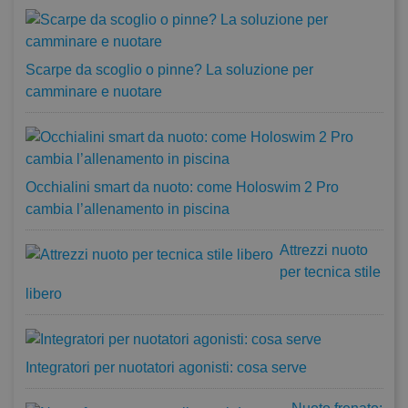
Scarpe da scoglio o pinne? La soluzione per
camminare e nuotare
Occhialini smart da nuoto: come Holoswim 2 Pro
cambia l’allenamento in piscina
Attrezzi nuoto
per tecnica stile
libero
Integratori per nuotatori agonisti: cosa serve