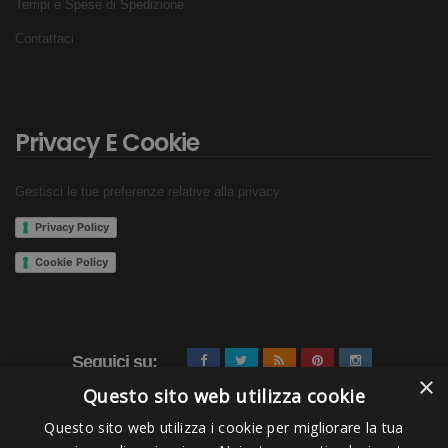
Tempi e Spese di Spedizione
Contattaci
Privacy E Cookie
Gestisci le tue preferenze relative alla privacy
Privacy Policy
Cookie Policy
Seguici su:
×
Questo sito web utilizza cookie
Questo sito web utilizza i cookie per migliorare la tua