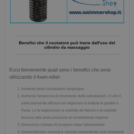
Benefici che il nuotatore può trarre dall'uso del
cilindro da massaggio
Ecco brevemente quali sono i benefici che avrai
utilizzando il foam roller:
Aumento della circolazione sanguigna
Aumenta l'ampiezza di movimento delle articolazioni. Il rullo è
particolarmente efficace nel migliorare la battuta di gambe a
Rana. Lo fa migliorando la mobilità dei fianchi e la mobilità
toracica utile perla posizione di scivolamento migliore.
Diminuisce il tempo di recupero dopo l'allenamento
Desensibilizza i muscoli e i tessuti consentendo così movimenti