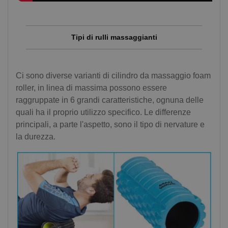
Tipi di rulli massaggianti
Ci sono diverse varianti di cilindro da massaggio foam
roller, in linea di massima possono essere
raggruppate in 6 grandi caratteristiche, ognuna delle
quali ha il proprio utilizzo specifico. Le differenze
principali, a parte l'aspetto, sono il tipo di nervature e
la durezza.