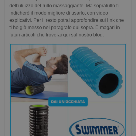
dell'utilizzo del rullo massaggiante. Ma sopratutto ti
indicherò il modo migliore di usarlo, con video
esplicativi. Per il resto potrai approfondire sui link che
ti ho già messo nel paragrafo qui sopra. E magari in
futuri articoli che troverai qui sul nostro blog.