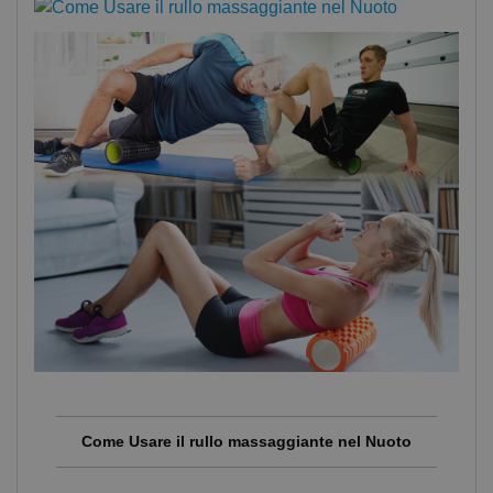
Come Usare il rullo massaggiante nel Nuoto