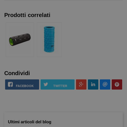
Prodotti correlati
Condividi
FACEBOOK
TWITTER
Ultimi articoli del blog