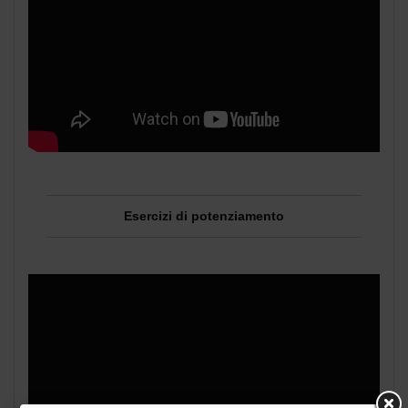
Esercizi di potenziamento