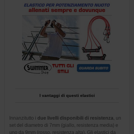
I vantaggi di questi elastici
Innanzitutto i
due livelli disponibili di resistenza
, un
set del diametro di 7mm (giallo, resistenza media) e
uno da 9mm (rosso, resistenza alta). Gli elastici da