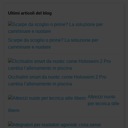
Ultimi articoli del blog
Scarpe da scoglio o pinne? La soluzione per
camminare e nuotare
Occhialini smart da nuoto: come Holoswim 2 Pro
cambia l’allenamento in piscina
Attrezzi nuoto
per tecnica stile
libero