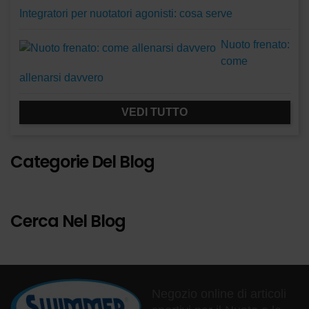
Integratori per nuotatori agonisti: cosa serve
Nuoto frenato:
come
allenarsi davvero
VEDI TUTTO
Categorie Del Blog
Cerca Nel Blog
Negozio online di articoli