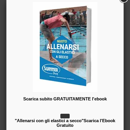
Esercizi di simulazione delle 4 bracciate
Scarica subito GRATUITAMENTE l'ebook
"Allenarsi con gli elastici a secco"Scarica l'Ebook
Gratuito