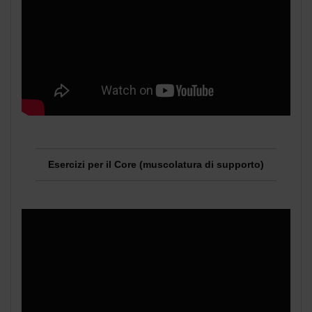
Esercizi per il Core (muscolatura di supporto)