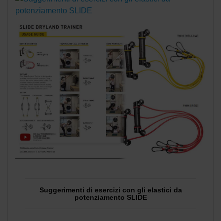
Suggerimenti di esercizi con gli elastici da
potenziamento SLIDE