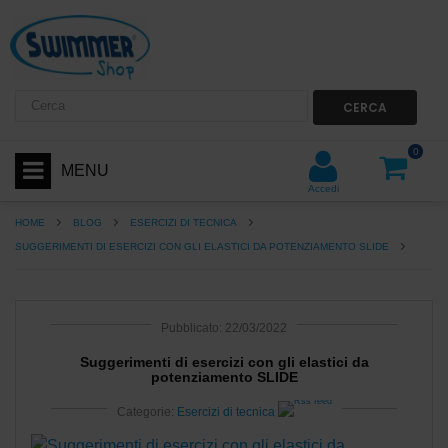
CERCA
0
MENU
Accedi
HOME
BLOG
ESERCIZI DI TECNICA
SUGGERIMENTI DI ESERCIZI CON GLI ELASTICI DA POTENZIAMENTO SLIDE
Pubblicato: 22/03/2022
Suggerimenti di esercizi con gli elastici da
potenziamento SLIDE
Categorie:
Esercizi di tecnica