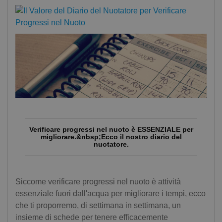
Verificare progressi nel nuoto è ESSENZIALE per
migliorare.&nbsp;Ecco il nostro diario del
nuotatore.
Siccome verificare progressi nel nuoto è attività
essenziale fuori dall'acqua per migliorare i tempi, ecco
che ti proporremo, di settimana in settimana, un
insieme di schede per tenere efficacemente