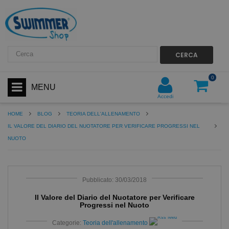
CERCA
0
MENU
Accedi
HOME
BLOG
TEORIA DELL'ALLENAMENTO
IL VALORE DEL DIARIO DEL NUOTATORE PER VERIFICARE PROGRESSI NEL
NUOTO
Pubblicato: 30/03/2018
Il Valore del Diario del Nuotatore per Verificare
Progressi nel Nuoto
Categorie:
Teoria dell'allenamento