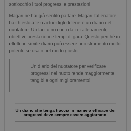
sott'occhio i tuoi progressi e prestazioni.
Magari ne hai già sentito parlare. Magari l'allenatore
ha chiesto a te o ai tuoi figli di tenere un diario del
nuotatore. Un taccuino con i dati di allenamenti,
obiettivi, prestazioni e tempi di gara. Questo perché in
effetti un simile diario può essere uno strumento molto
potente se usato nel modo giusto.
Un diario del nuotatore per verificare
progressi nel nuoto rende maggiormente
tangibile ogni miglioramento!
Un diario che tenga traccia in maniera efficace dei
progressi deve sempre essere aggiornato.