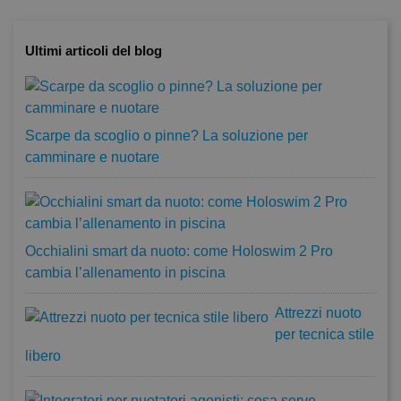
Ultimi articoli del blog
Scarpe da scoglio o pinne? La soluzione per
camminare e nuotare
Occhialini smart da nuoto: come Holoswim 2 Pro
cambia l’allenamento in piscina
Attrezzi nuoto
per tecnica stile
libero