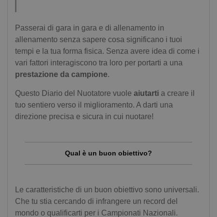
Passerai di gara in gara e di allenamento in
allenamento senza sapere cosa significano i tuoi
tempi e la tua forma fisica. Senza avere idea di come i
vari fattori interagiscono tra loro per portarti a una
prestazione da campione
.
Questo Diario del Nuotatore vuole
aiutarti
a creare il
tuo sentiero verso il miglioramento. A darti una
direzione precisa e sicura in cui nuotare!
Qual è un buon obiettivo?
Le caratteristiche di un buon obiettivo sono universali.
Che tu stia cercando di infrangere un record del
mondo o qualificarti per i Campionati Nazionali.