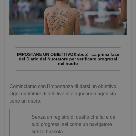
IMPOSTARE UN OBIETTIVO&nbsp;- La prima fase
del Diario del Nuotatore per verificare progressi
nel nuoto
Cominciamo con l'importanza di darsi un obiettivo.
Ogni nuotatore di alto livello e ogni buon agonista
tiene un diario.
Senza un registro di quello che fai e dei
tuoi progressi sei come un navigatore
senza bussola.