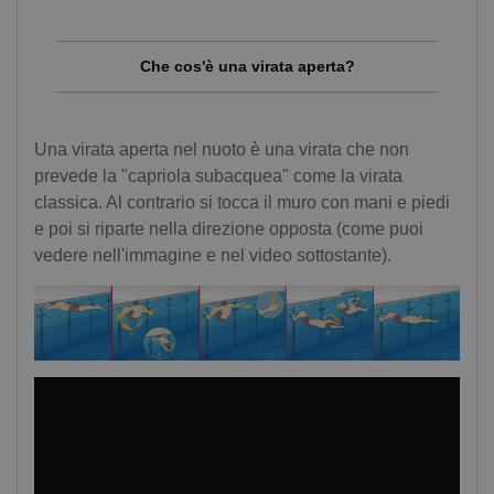
Che cos'è una virata aperta?
Una virata aperta nel nuoto è una virata che non
prevede la "capriola subacquea" come la virata
classica. Al contrario si tocca il muro con mani e piedi
e poi si riparte nella direzione opposta (come puoi
vedere nell'immagine e nel video sottostante).