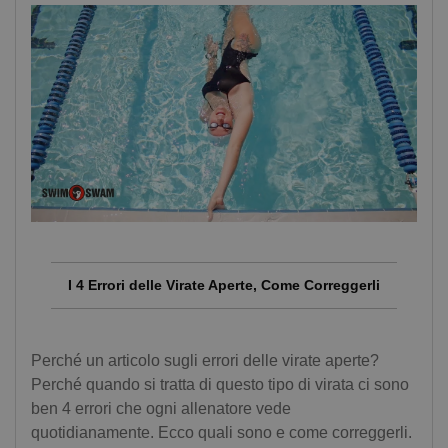
I 4 Errori delle Virate Aperte, Come Correggerli
Perché un articolo sugli errori delle virate aperte?
Perché quando si tratta di questo tipo di virata ci sono
ben 4 errori che ogni allenatore vede
quotidianamente. Ecco quali sono e come correggerli.