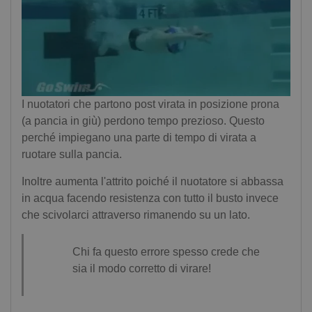
I nuotatori che partono post virata in posizione prona
(a pancia in giù) perdono tempo prezioso. Questo
perché impiegano una parte di tempo di virata a
ruotare sulla pancia.
Inoltre aumenta l'attrito poiché il nuotatore si abbassa
in acqua facendo resistenza con tutto il busto invece
che scivolarci attraverso rimanendo su un lato.
Chi fa questo errore spesso crede che
sia il modo corretto di virare!