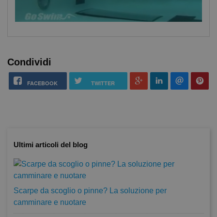
Condividi
FACEBOOK
TWITTER
Ultimi articoli del blog
Scarpe da scoglio o pinne? La soluzione per
camminare e nuotare