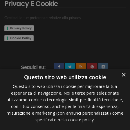
Privacy E Cookie
Gestisci le tue preferenze relative alla privacy
Privacy Policy
Cookie Policy
Seguici su:
×
Questo sito web utilizza cookie
Questo sito web utilizza i cookie per migliorare la tua
esperienza di navigazione. Noi e terze parti selezionate
utilizziamo cookie o tecnologie simili per finalità tecniche e,
con il tuo consenso, anche per le finalità di esperienza,
misurazione e marketing (con annunci personalizzati) come
Pagamenti Accettati
specificato nella cookie policy.