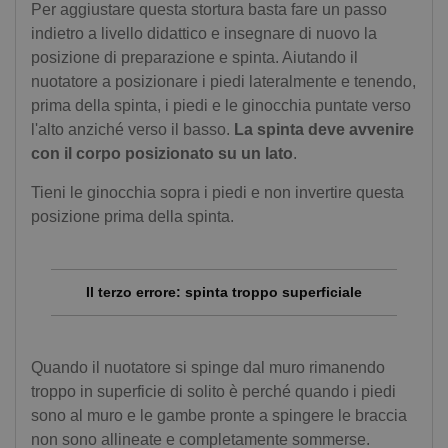
Per aggiustare questa stortura basta fare un passo
indietro a livello didattico e insegnare di nuovo la
posizione di preparazione e spinta. Aiutando il
nuotatore a posizionare i piedi lateralmente e tenendo,
prima della spinta, i piedi e le ginocchia puntate verso
l'alto anziché verso il basso.
La spinta deve avvenire
con il corpo posizionato su un lato
.
Tieni le ginocchia sopra i piedi e non invertire questa
posizione prima della spinta.
Il terzo errore: spinta troppo superficiale
Quando il nuotatore si spinge dal muro rimanendo
troppo in superficie di solito è perché quando i piedi
sono al muro e le gambe pronte a spingere le braccia
non sono allineate e completamente sommerse.