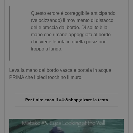
Questo errore è correggibile anticipando
(velocizzando) il movimento di distacco
delle braccia dal bordo. Di solito è la
mano che rimane appoggiata al bordo
che viene tenuta in quella posizione
troppo a lungo.
Leva la mano dal bordo vasca e portala in acqua
PRIMA che i piedi tocchino il muro.
Per finire ecco il #4:&nbsp;alzare la testa