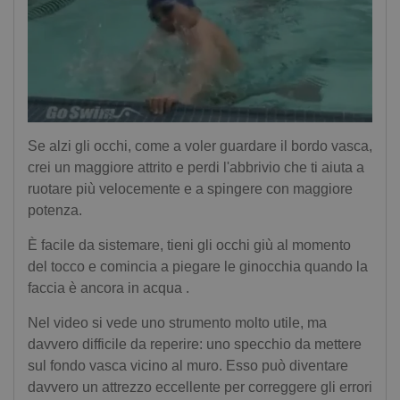
Se alzi gli occhi, come a voler guardare il bordo vasca,
crei un maggiore attrito e perdi l'abbrivio che ti aiuta a
ruotare più velocemente e a spingere con maggiore
potenza.
È facile da sistemare, tieni gli occhi giù al momento
del tocco e comincia a piegare le ginocchia quando la
faccia è ancora in acqua .
Nel video si vede uno strumento molto utile, ma
davvero difficile da reperire: uno specchio da mettere
sul fondo vasca vicino al muro. Esso può diventare
davvero un attrezzo eccellente per correggere gli errori