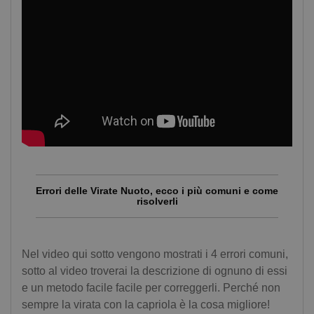
Errori delle Virate Nuoto, ecco i più comuni e come
risolverli
Nel video qui sotto vengono mostrati i 4 errori comuni,
sotto al video troverai la descrizione di ognuno di essi
e un metodo facile facile per correggerli. Perché non
sempre la virata con la capriola è la cosa migliore!