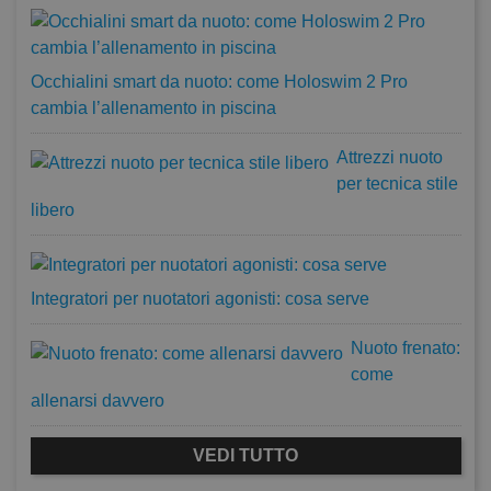
Occhialini smart da nuoto: come Holoswim 2 Pro
cambia l’allenamento in piscina
Attrezzi nuoto
per tecnica stile
libero
Integratori per nuotatori agonisti: cosa serve
Nuoto frenato:
come
allenarsi davvero
VEDI TUTTO