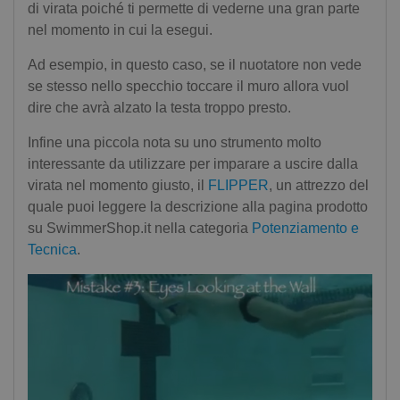
di virata poiché ti permette di vederne una gran parte
nel momento in cui la esegui.
Ad esempio, in questo caso, se il nuotatore non vede
se stesso nello specchio toccare il muro allora vuol
dire che avrà alzato la testa troppo presto.
Infine una piccola nota su uno strumento molto
interessante da utilizzare per imparare a uscire dalla
virata nel momento giusto, il
FLIPPER
, un attrezzo del
quale puoi leggere la descrizione alla pagina prodotto
su SwimmerShop.it nella categoria
Potenziamento e
Tecnica
.