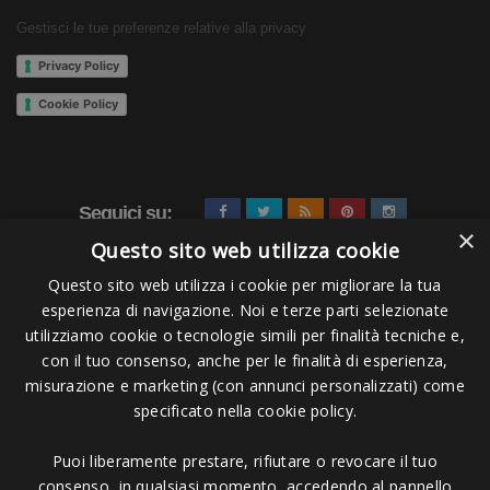
Gestisci le tue preferenze relative alla privacy
Privacy Policy
Cookie Policy
Seguici su:
×
Questo sito web utilizza cookie
Questo sito web utilizza i cookie per migliorare la tua
esperienza di navigazione. Noi e terze parti selezionate
utilizziamo cookie o tecnologie simili per finalità tecniche e,
con il tuo consenso, anche per le finalità di esperienza,
misurazione e marketing (con annunci personalizzati) come
Pagamenti Accettati
specificato nella cookie policy.
Puoi liberamente prestare, rifiutare o revocare il tuo
consenso, in qualsiasi momento, accedendo al pannello