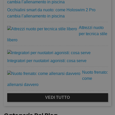
Occhialini smart da nuoto: come Holoswim 2 Pro
cambia l’allenamento in piscina
Attrezzi nuoto
per tecnica stile
libero
Integratori per nuotatori agonisti: cosa serve
Nuoto frenato:
come
allenarsi davvero
VEDI TUTTO