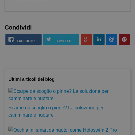
Condividi
FACEBOOK
TWITTER
Ultimi articoli del blog
Scarpe da scoglio o pinne? La soluzione per
camminare e nuotare