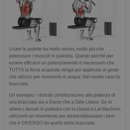
Usare le palette ha molto senso, molto più che
potenziare i muscoli in palestra. Questo perché per
essere efficace un potenziamento è necessario che
TUTTA la forza acquisita venga poi applicata al gesto
che utilizzo per muovermi in acqua. Nel nostro caso la
bracciata.
Un esempio: i dorsali contribuiscono alla potenza di
una bracciata sia a Dorso che a Stile Libero. Se io
alleno i dorsali in palestra con la classica Lat Machine,
utilizzerò un movimento per alzare/abbassare i pesi
che è DIVERSO da quello della bracciata.