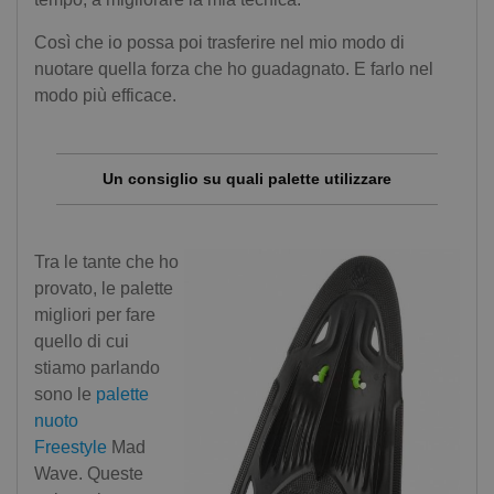
Così che io possa poi trasferire nel mio modo di
nuotare quella forza che ho guadagnato. E farlo nel
modo più efficace.
Un consiglio su quali palette utilizzare
Tra le tante che ho
provato, le palette
migliori per fare
quello di cui
stiamo parlando
sono le
palette
nuoto
Freestyle
Mad
Wave. Queste