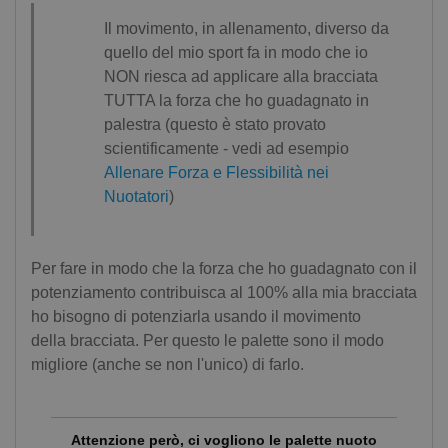
Il movimento, in allenamento, diverso da
quello del mio sport fa in modo che io
NON riesca ad applicare alla bracciata
TUTTA la forza che ho guadagnato in
palestra (questo è stato provato
scientificamente - vedi ad esempio
Allenare Forza e Flessibilità nei
Nuotatori
)
Per fare in modo che la forza che ho guadagnato con il
potenziamento contribuisca al 100% alla mia bracciata
ho bisogno di potenziarla usando il movimento
della bracciata. Per questo le palette sono il modo
migliore (anche se non l'unico) di farlo.
Attenzione però, ci vogliono le palette nuoto