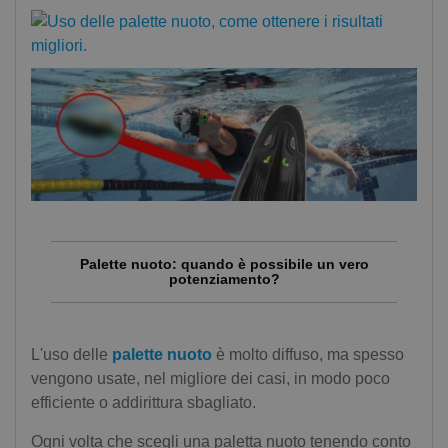
Palette nuoto: quando è possibile un vero
potenziamento?
L'uso delle
palette nuoto
è molto diffuso, ma spesso
vengono usate, nel migliore dei casi, in modo poco
efficiente o addirittura sbagliato.
Ogni volta che scegli una paletta nuoto tenendo conto