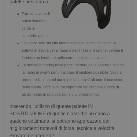
palette riescono a:
Fare un lavoro di
potenziamento
come le
classiche palette.
L'elastico solo sul dito medio migliora la tecnica della tua
entrata in acqua della mano e della fase di trazione, perché ti
fornisce un feedback sulla correttezza dei movimenti.
La deriva (pinnetta) nella parte inferiore della paletta ti spinge
la mano in avanti per un allungo il migliore possibile. Vado a
prendere l'acqua nel punto più lontano sfruttando il massimo
della spinta. Offro la minor superficie del corpo alle forze di
attrito - sono in una posizione più idrodinamica.
Inserendo l'utilizzo di queste palette IN
SOSTITUZIONE di quelle classiche, in capo a
qualche settimana, si potranno apprezzare dei
miglioramenti notevoli di forza, tecnica e velocità!
Provare per credere!