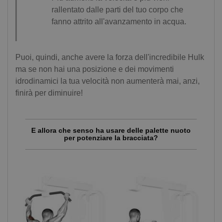
rallentato dalle parti del tuo corpo che
fanno attrito all'avanzamento in acqua.
Puoi, quindi, anche avere la forza dell'incredibile Hulk
ma se non hai una posizione e dei movimenti
idrodinamici la tua velocità non aumenterà mai, anzi,
finirà per diminuire!
E allora che senso ha usare delle palette nuoto
per potenziare la bracciata?