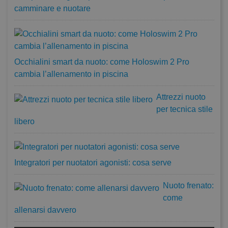
camminare e nuotare
Occhialini smart da nuoto: come Holoswim 2 Pro
cambia l’allenamento in piscina
Attrezzi nuoto
per tecnica stile
libero
Integratori per nuotatori agonisti: cosa serve
Nuoto frenato:
come
allenarsi davvero