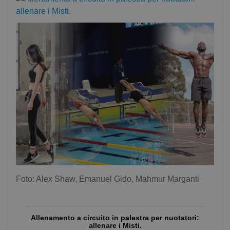
Foto: Alex Shaw, Emanuel Gido, Mahmur Marganti
Allenamento a circuito in palestra per nuotatori:
allenare i Misti.