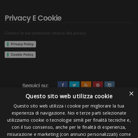
Privacy E Cookie
Gestisci le tue preferenze relative alla privacy
Privacy Policy
Cookie Policy
Seguici su:
×
Questo sito web utilizza cookie
Questo sito web utilizza i cookie per migliorare la tua
esperienza di navigazione. Noi e terze parti selezionate
utilizziamo cookie o tecnologie simili per finalità tecniche e,
con il tuo consenso, anche per le finalità di esperienza,
misurazione e marketing (con annunci personalizzati) come
Pagamenti Accettati