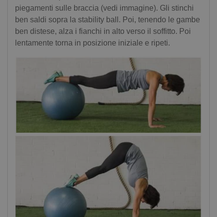
piegamenti sulle braccia (vedi immagine). Gli stinchi
ben saldi sopra la stability ball. Poi, tenendo le gambe
ben distese, alza i fianchi in alto verso il soffitto. Poi
lentamente torna in posizione iniziale e ripeti.