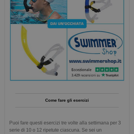
Come fare gli esercizi
Puoi fare questi esercizi tre volte alla settimana per 3
serie di 10 o 12 ripetute ciascuna. Se sei un