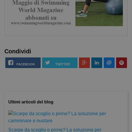
Condividi
FACEBOOK
TWITTER
Ultimi articoli del blog
Scarpe da scoglio o pinne? La soluzione per