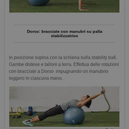
Dorso: bracciate con manubri su palla
stabilizzatrice
In posizione supina con la schiena sulla stability ball.
Gambe distese e talloni a terra. Effettua delle rotazioni
con bracciate a Dorso impugnando un manubrio
leggero in ciascuna mano.