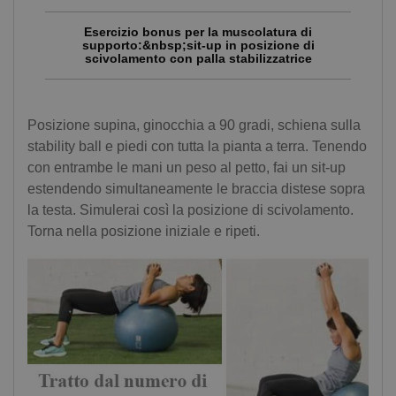
Esercizio bonus per la muscolatura di
supporto:&nbsp;sit-up in posizione di
scivolamento con palla stabilizzatrice
Posizione supina, ginocchia a 90 gradi, schiena sulla
stability ball e piedi con tutta la pianta a terra. Tenendo
con entrambe le mani un peso al petto, fai un sit-up
estendendo simultaneamente le braccia distese sopra
la testa. Simulerai così la posizione di scivolamento.
Torna nella posizione iniziale e ripeti.