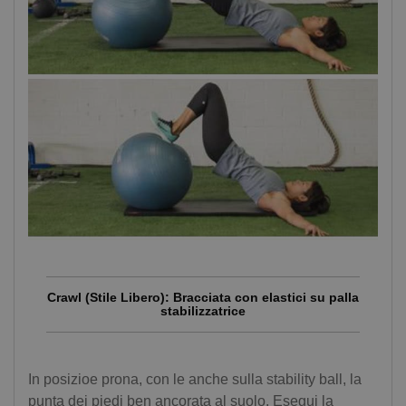
Crawl (Stile Libero): Bracciata con elastici su palla
stabilizzatrice
In posizioe prona, con le anche sulla stability ball, la
punta dei piedi ben ancorata al suolo. Esegui la