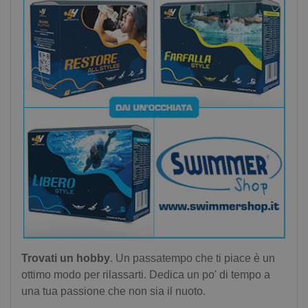
Trovati un hobby
. Un passatempo che ti piace è un
ottimo modo per rilassarti. Dedica un po' di tempo a
una tua passione che non sia il nuoto.