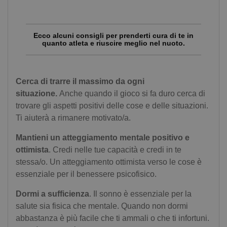
Ecco alcuni consigli per prenderti cura di te in
quanto atleta e riuscire meglio nel nuoto.
Cerca di trarre il massimo da ogni
situazione.
Anche quando il gioco si fa duro cerca di
trovare gli aspetti positivi delle cose e delle situazioni.
Ti aiuterà a rimanere motivato/a.
Mantieni un atteggiamento mentale positivo e
ottimista
. Credi nelle tue capacità e credi in te
stessa/o. Un atteggiamento ottimista verso le cose è
essenziale per il benessere psicofisico.
Dormi a sufficienza
. Il sonno è essenziale per la
salute sia fisica che mentale. Quando non dormi
abbastanza è più facile che ti ammali o che ti infortuni.