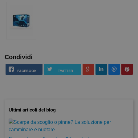
Condividi
FACEBOOK
TWITTER
Ultimi articoli del blog