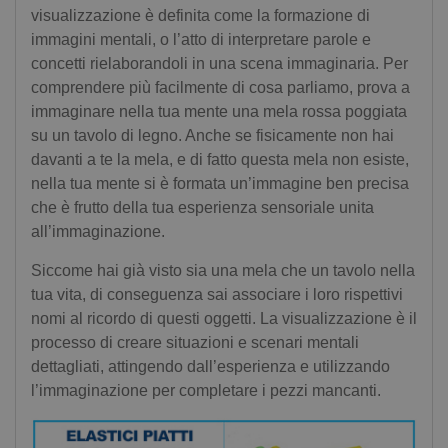
visualizzazione è definita come la formazione di
immagini mentali, o l’atto di interpretare parole e
concetti rielaborandoli in una scena immaginaria. Per
comprendere più facilmente di cosa parliamo, prova a
immaginare nella tua mente una mela rossa poggiata
su un tavolo di legno. Anche se fisicamente non hai
davanti a te la mela, e di fatto questa mela non esiste,
nella tua mente si è formata un’immagine ben precisa
che è frutto della tua esperienza sensoriale unita
all’immaginazione.
Siccome hai già visto sia una mela che un tavolo nella
tua vita, di conseguenza sai associare i loro rispettivi
nomi al ricordo di questi oggetti. La visualizzazione è il
processo di creare situazioni e scenari mentali
dettagliati, attingendo dall’esperienza e utilizzando
l’immaginazione per completare i pezzi mancanti.