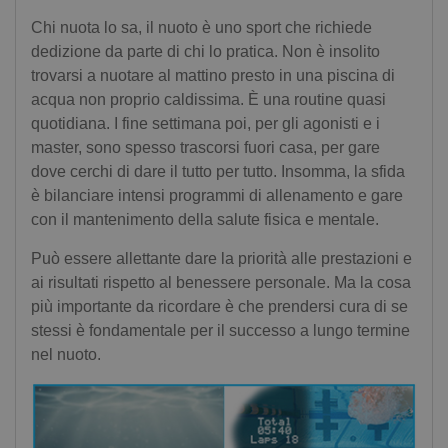
Chi nuota lo sa, il nuoto è uno sport che richiede
dedizione da parte di chi lo pratica. Non è insolito
trovarsi a nuotare al mattino presto in una piscina di
acqua non proprio caldissima. È una routine quasi
quotidiana. I fine settimana poi, per gli agonisti e i
master, sono spesso trascorsi fuori casa, per gare
dove cerchi di dare il tutto per tutto. Insomma, la sfida
è bilanciare intensi programmi di allenamento e gare
con il mantenimento della salute fisica e mentale.
Può essere allettante dare la priorità alle prestazioni e
ai risultati rispetto al benessere personale. Ma la cosa
più importante da ricordare è che prendersi cura di se
stessi è fondamentale per il successo a lungo termine
nel nuoto.