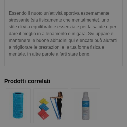
Essendo il nuoto un'attività sportiva estremamente
stressante (sia fisicamente che mentalmente), uno
stile di vita equilibrato è essenziale per la salute e per
dare il meglio in allenamento e in gara. Sviluppare e
mantenere le buone abitudini qui elencate può aiutarti
a migliorare le prestazioni e la tua forma fisica e
mentale, in altre parole a farti stare bene.
Prodotti correlati