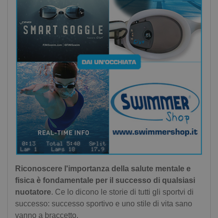
Riconoscere l'importanza della salute mentale e
fisica è fondamentale per il successo di qualsiasi
nuotatore
. Ce lo dicono le storie di tutti gli sportvi di
successo: successo sportivo e uno stile di vita sano
vanno a braccetto.