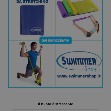
Il nuoto è stressante