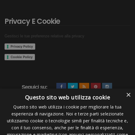
Privacy E Cookie
Gestisci le tue preferenze relative alla privacy
Privacy Policy
Cookie Policy
Seguici su:
×
Questo sito web utilizza cookie
Questo sito web utilizza i cookie per migliorare la tua
esperienza di navigazione. Noi e terze parti selezionate
utilizziamo cookie o tecnologie simili per finalità tecniche e,
con il tuo consenso, anche per le finalità di esperienza,
misurazione e marketing (con annunci personalizzati) come