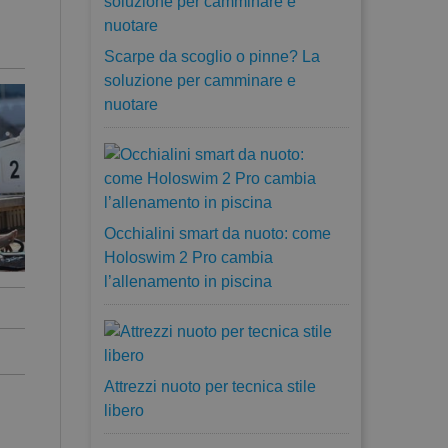
Scarpe da scoglio o pinne? La
soluzione per camminare e
nuotare
Occhialini smart da nuoto: come
Holoswim 2 Pro cambia
l’allenamento in piscina
Attrezzi nuoto per tecnica stile
libero