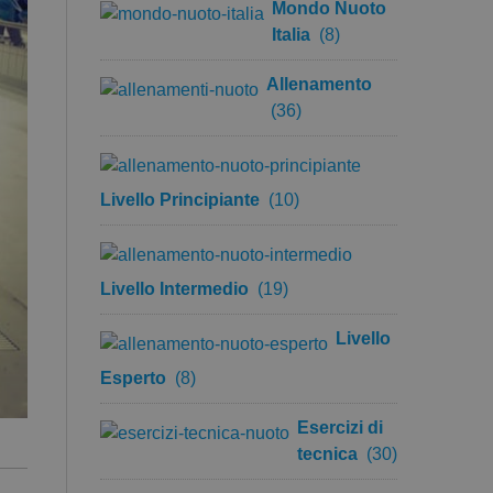
Mondo Nuoto
Italia
(8)
Allenamento
(36)
Livello Principiante
(10)
Livello Intermedio
(19)
Livello
Esperto
(8)
Esercizi di
tecnica
(30)