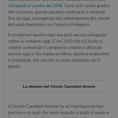
Olimpiadi di Londra del 1948
. Sono solo i primi gradini
del successo, questa squadra continuerà a mieterne
fino ad oggi, assurgendo alla vettamassima del mondo
del nuoto femminile con Federica Pellegrini.
Il complesso sportivo non era però ancora sviluppato
colme lo vediamo oggi. È nel 1950 che il Circolo si
ampliò costruendo il complesso visibile e utilizzato
ancora oggi e che ospita un'offerta sportiva ampissima
e invidiabile, dal calcetto al nuoto passando per il
tennis.
La mission del Circolo Canottieri Aniene
Il Circolo Canottieri Aniene ha un'impostazione ben
precisa e sa quel che vuole quando si parla di nuoto e