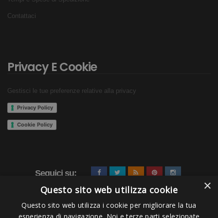
Contattaci
Privacy E Cookie
Gestisci le tue preferenze relative alla privacy
Privacy Policy
Cookie Policy
Seguici su:
×
Questo sito web utilizza cookie
Questo sito web utilizza i cookie per migliorare la tua
esperienza di navigazione. Noi e terze parti selezionate