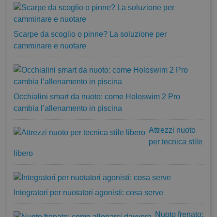
Scarpe da scoglio o pinne? La soluzione per
camminare e nuotare
Occhialini smart da nuoto: come Holoswim 2 Pro
cambia l’allenamento in piscina
Attrezzi nuoto
per tecnica stile
libero
Integratori per nuotatori agonisti: cosa serve
Nuoto frenato: