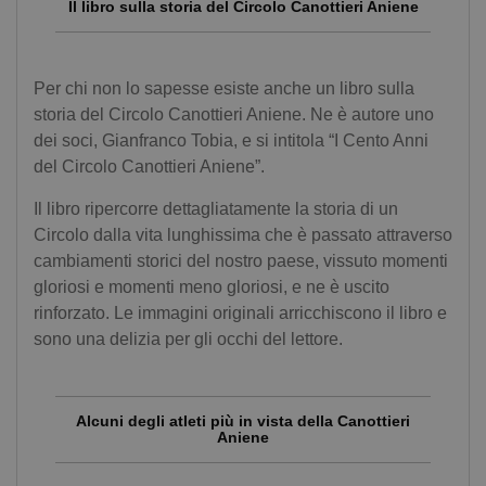
Il libro sulla storia del Circolo Canottieri Aniene
Per chi non lo sapesse esiste anche un libro sulla
storia del Circolo Canottieri Aniene. Ne è autore uno
dei soci, Gianfranco Tobia, e si intitola “I Cento Anni
del Circolo Canottieri Aniene”.
Il libro ripercorre dettagliatamente la storia di un
Circolo dalla vita lunghissima che è passato attraverso
cambiamenti storici del nostro paese, vissuto momenti
gloriosi e momenti meno gloriosi, e ne è uscito
rinforzato. Le immagini originali arricchiscono il libro e
sono una delizia per gli occhi del lettore.
Alcuni degli atleti più in vista della Canottieri
Aniene