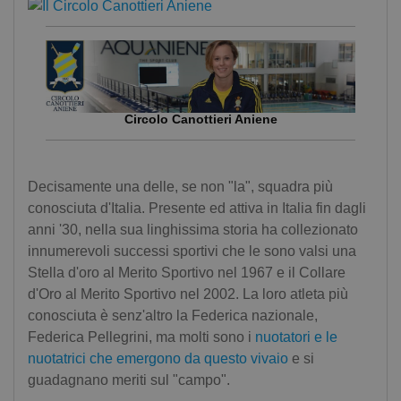
Circolo Canottieri Aniene
Decisamente una delle, se non "la", squadra più
conosciuta d'Italia. Presente ed attiva in Italia fin dagli
anni '30, nella sua linghissima storia ha collezionato
innumerevoli successi sportivi che le sono valsi una
Stella d'oro al Merito Sportivo nel 1967 e il Collare
d'Oro al Merito Sportivo nel 2002. La loro atleta più
conosciuta è senz'altro la Federica nazionale,
Federica Pellegrini, ma molti sono i
nuotatori e le
nuotatrici che emergono da questo vivaio
e si
guadagnano meriti sul "campo".