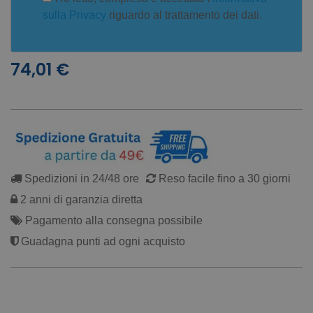
sulla Privacy
riguardo al trattamento dei dati.
74,01 €
Spedizioni in 24/48 ore
Reso facile fino a 30 giorni
2 anni di garanzia diretta
Pagamento alla consegna possibile
Guadagna punti ad ogni acquisto