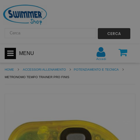
CERCA
MENU
Accedi
HOME
ACCESSORI ALLENAMENTO
POTENZIAMENTO E TECNICA
METRONOMO TEMPO TRAINER PRO FINIS