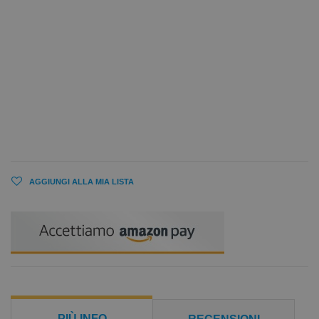
AGGIUNGI ALLA MIA LISTA
PIÙ INFO