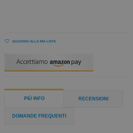
AGGIUNGI ALLA MIA LISTA
PIÙ INFO
RECENSIONI
DOMANDE FREQUENTI