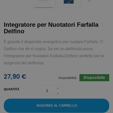
Integratore per Nuotatori Farfalla
Delfino
È grande il dispendio energetico per nuotare Farfalla. O
Delfino che dir si voglia. Se sei un delfinista prova
l'Integratore per Nuotatori Farfalla Delfino: perfetto per le
esigenze del delfinista
27,90 €
Disponibile
Disponibilità:
QUANTITÀ
AGGIUNGI AL CARRELLO