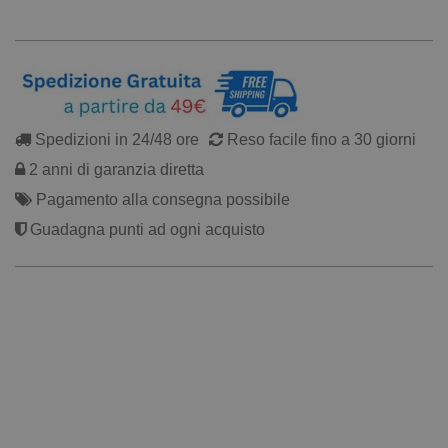
Spedizioni in 24/48 ore
Reso facile fino a 30 giorni
2 anni di garanzia diretta
Pagamento alla consegna possibile
Guadagna punti ad ogni acquisto