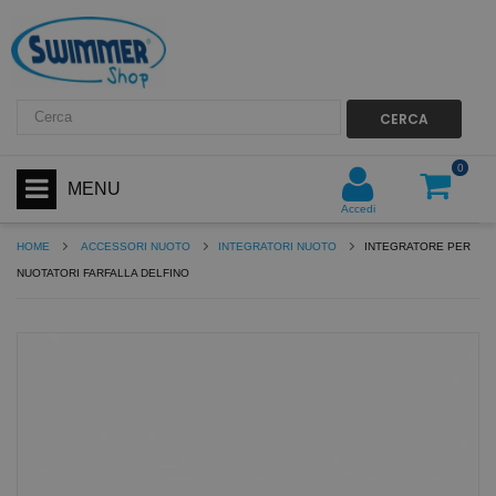
CERCA
0
MENU
Accedi
HOME
ACCESSORI NUOTO
INTEGRATORI NUOTO
INTEGRATORE PER
NUOTATORI FARFALLA DELFINO