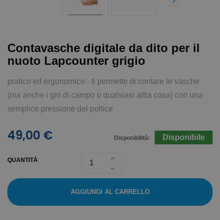
Contavasche digitale da dito per il
nuoto Lapcounter grigio
pratico ed ergonomico - ti permette di contare le vasche
(ma anche i giri di campo o qualsiasi altra cosa) con una
semplice pressione del pollice
49,00 €
Disponibile
Disponibilità:
QUANTITÀ
AGGIUNGI AL CARRELLO