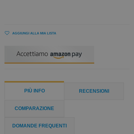
AGGIUNGI ALLA MIA LISTA
PIÙ INFO
RECENSIONI
COMPARAZIONE
DOMANDE FREQUENTI