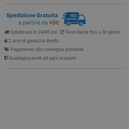
Spedizioni in 24/48 ore
Reso facile fino a 30 giorni
2 anni di garanzia diretta
Pagamento alla consegna possibile
Guadagna punti ad ogni acquisto