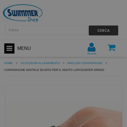
CERCA
MENU
Accedi
HOME
ACCESSORI ALLENAMENTO
OROLOGI CONTAVASCHE
CONTAVASCHE DIGITALE DA DITO PER IL NUOTO LAPCOUNTER GRIGIO