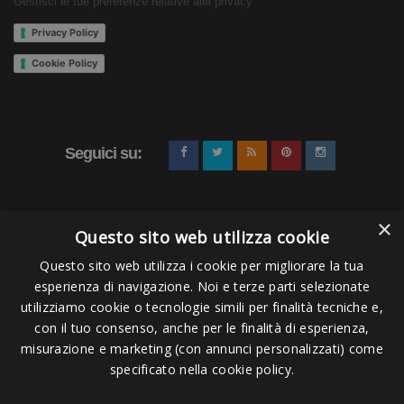
Gestisci le tue preferenze relative alla privacy
Privacy Policy
Cookie Policy
Seguici su:
×
Questo sito web utilizza cookie
Questo sito web utilizza i cookie per migliorare la tua
esperienza di navigazione. Noi e terze parti selezionate
Pagamenti Accettati
utilizziamo cookie o tecnologie simili per finalità tecniche e,
con il tuo consenso, anche per le finalità di esperienza,
misurazione e marketing (con annunci personalizzati) come
specificato nella cookie policy.