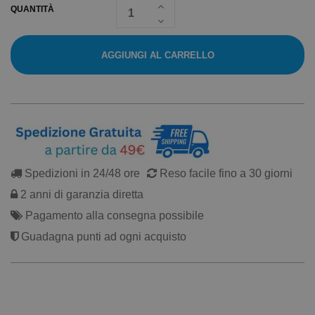
QUANTITÀ
AGGIUNGI AL CARRELLO
Spedizioni in 24/48 ore
Reso facile fino a 30 giorni
2 anni di garanzia diretta
Pagamento alla consegna possibile
Guadagna punti ad ogni acquisto