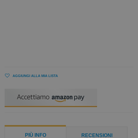
AGGIUNGI ALLA MIA LISTA
PIÙ INFO
RECENSIONI