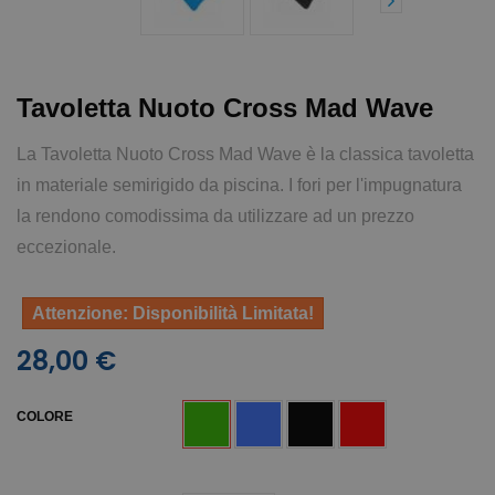
Tavoletta Nuoto Cross Mad Wave
La Tavoletta Nuoto Cross Mad Wave è la classica tavoletta
in materiale semirigido da piscina. I fori per l'impugnatura
la rendono comodissima da utilizzare ad un prezzo
eccezionale.
Attenzione: Disponibilità Limitata!
28,00 €
COLORE